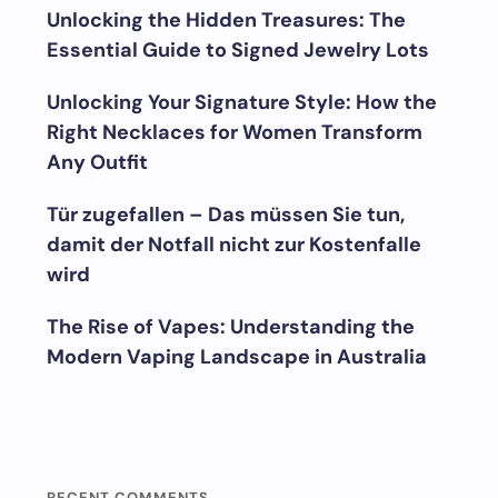
Unlocking the Hidden Treasures: The
Essential Guide to Signed Jewelry Lots
Unlocking Your Signature Style: How the
Right Necklaces for Women Transform
Any Outfit
Tür zugefallen – Das müssen Sie tun,
damit der Notfall nicht zur Kostenfalle
wird
The Rise of Vapes: Understanding the
Modern Vaping Landscape in Australia
RECENT COMMENTS