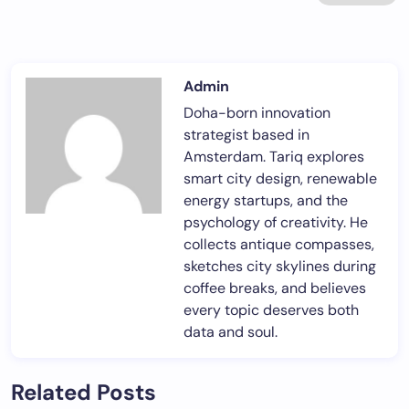
Admin
Doha-born innovation
strategist based in
Amsterdam. Tariq explores
smart city design, renewable
energy startups, and the
psychology of creativity. He
collects antique compasses,
sketches city skylines during
coffee breaks, and believes
every topic deserves both
data and soul.
Related Posts