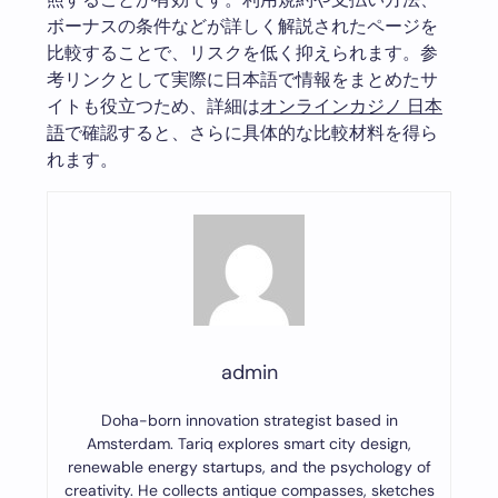
ボーナスの条件などが詳しく解説されたページを
比較することで、リスクを低く抑えられます。参
考リンクとして実際に日本語で情報をまとめたサ
イトも役立つため、詳細は
オンラインカジノ 日本
語
で確認すると、さらに具体的な比較材料を得ら
れます。
admin
Doha-born innovation strategist based in
Amsterdam. Tariq explores smart city design,
renewable energy startups, and the psychology of
creativity. He collects antique compasses, sketches