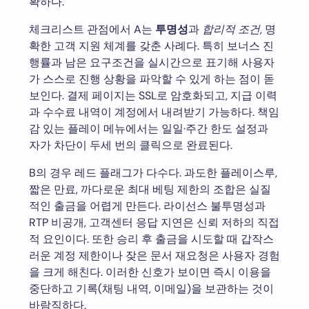
확하다.
체크리스트 관점에서 A는
투명성
과
합리적 조건
, 명
확한 고객 지원 체계를 갖춘 사례다. 특히 보너스 진
행률과 남은 요구조건을 실시간으로 표기해 사용자
가 스스로 진행 상황을 파악할 수 있게 하는 점이 돋
보인다. 결제 페이지는 SSL로 암호화되고, 지급 이력
과 수수료 내역이 계정에서 내려받기 가능하다. 책임
감 있는 플레이 메뉴에서는 일일·주간 한도 설정과
자가 차단이 두세 번의 클릭으로 완료된다.
B의 경우 레드 플래그가 다수다. 과도한 플레이스루,
짧은 만료, 까다로운 최대 베팅 제한의 조합은 실질
적인 출금을 어렵게 만든다. 라이선스 불투명성과
RTP 비공개, 고객센터 응답 지연은 신뢰 저하의 직접
적 요인이다. 또한 승리 후 출금을 시도할 때 갑작스
러운 계정 제한이나 잦은 문서 재요청은 사용자 경험
을 크게 해친다. 이러한 신호가 보이면 즉시 이용을
중단하고 기록(채팅 내역, 이메일)을 보관하는 것이
바람직하다.