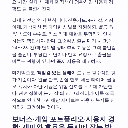
요 시간, 실패 시 재제출 정책이 명확하면 사용자 경
험도 덜 불편해진다.
결제 안전성 역시 핵심이다. 신용카드, e-지갑, 계좌
이체, 가상자산 등 다양한 채널을 지원하되,
출금 처
리 속도
와 수수료, 최소·최대 제한을 투명하게 안내
하는지 확인해야 한다. 표준적인 출금 대기 시간(예:
24~72시간)과 단계별 상태 추적 기능은 고객 불안감
을 줄인다. 부당한 지연이나 반복 요청으로 출금을
미루는 관행이 있다면 즉시 사용을 재고하자.
마지막으로,
책임감 있는 플레이
도구는 필수적인 평
가 기준이다. 입금 한도, 손실 한도, 세션 타이머, 쿨링
오프, 자가 차단 기능은 위험 신호를 조기에 차단한
다. 관련 정책이 눈에 잘 띄고, 고객센터가 이를 적극
적으로 안내한다면 해당 사이트는 사용자 복지를 진
지하게 고려하는 것이다.
보너스·게임 포트폴리오·사용자 경
험: 재미와 효율을 동시에 잡는 방