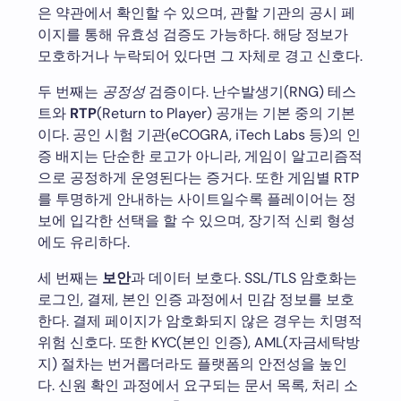
은 약관에서 확인할 수 있으며, 관할 기관의 공시 페
이지를 통해 유효성 검증도 가능하다. 해당 정보가
모호하거나 누락되어 있다면 그 자체로 경고 신호다.
두 번째는
공정성
검증이다. 난수발생기(RNG) 테스
트와
RTP
(Return to Player) 공개는 기본 중의 기본
이다. 공인 시험 기관(eCOGRA, iTech Labs 등)의 인
증 배지는 단순한 로고가 아니라, 게임이 알고리즘적
으로 공정하게 운영된다는 증거다. 또한 게임별 RTP
를 투명하게 안내하는 사이트일수록 플레이어는 정
보에 입각한 선택을 할 수 있으며, 장기적 신뢰 형성
에도 유리하다.
세 번째는
보안
과 데이터 보호다. SSL/TLS 암호화는
로그인, 결제, 본인 인증 과정에서 민감 정보를 보호
한다. 결제 페이지가 암호화되지 않은 경우는 치명적
위험 신호다. 또한 KYC(본인 인증), AML(자금세탁방
지) 절차는 번거롭더라도 플랫폼의 안전성을 높인
다. 신원 확인 과정에서 요구되는 문서 목록, 처리 소