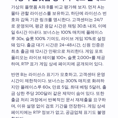
가상의 플랫폼 A와 B를 비교 평가해 보자. 먼저 A는
몰타 관할 라이선스를 보유하고, 하단에 라이선스 번
호와 감독 기관 링크를 명시한다. 고객센터는 24/7
로 운영되며, 평균 응답 시간은 채팅 30초 내외, 이메
일 6시간 이내다. 보너스는 100% 매치에 플레이스
루 30x, 슬롯 100% 기여도, 라이브 게임 10%로 설정
돼 있다. 출금 대기 시간은 24~48시간, 신원 인증은
최초 출금 때 12시간 안팎으로 처리한다. 게임 포트
폴리오는 라이브 테이블 100+, 슬롯 2,000+를 제공
하며, RTP 표가 게임 상세 페이지에 공개되어 있다.
반면 B는 라이선스 표기가 모호하고, 고객센터 운영
시간이 제한적이다. 보너스는 300% 매치로 화려하
지만 플레이스루 60x, 만료 5일, 최대 베팅 5달러, 출
금 상한 주당 200달러 같은 제약이 숨어 있다. 또한
출금 처리 과정에서 반복적인 문서 재제출을 요구하
며, 이유 설명 없이 검토 기간을 연장한다. 게임 상세
페이지에는 RTP 정보가 없고, 공급업체 표기도 불명