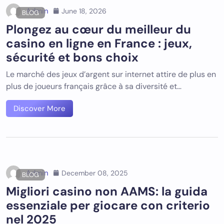
Admin
June 18, 2026
BLOG
Plongez au cœur du meilleur du
casino en ligne en France : jeux,
sécurité et bons choix
Le marché des jeux d’argent sur internet attire de plus en
plus de joueurs français grâce à sa diversité et…
Discover More
Admin
December 08, 2025
BLOG
Migliori casino non AAMS: la guida
essenziale per giocare con criterio
nel 2025