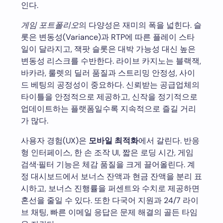
인다.
게임 포트폴리오
의 다양성은 재미의 폭을 넓힌다. 슬
롯은 변동성(Variance)과 RTP에 따른 플레이 스타
일이 달라지고, 잭팟 슬롯은 대박 가능성 대신 높은
변동성 리스크를 수반한다. 라이브 카지노는 블랙잭,
바카라, 룰렛의 딜러 품질과 스트리밍 안정성, 사이
드 베팅의 공정성이 중요하다. 신뢰받는 공급업체의
타이틀을 안정적으로 제공하고, 신작을 정기적으로
업데이트하는 플랫폼일수록 지속적으로 즐길 거리
가 많다.
사용자 경험(UX)은
모바일 최적화
에서 갈린다. 반응
형 인터페이스, 한 손 조작 UI, 짧은 로딩 시간, 게임
검색·필터 기능은 체감 품질을 크게 끌어올린다. 계
정 대시보드에서 보너스 잔액과 현금 잔액을 분리 표
시하고, 보너스 진행률을 퍼센트와 수치로 제공하면
혼선을 줄일 수 있다. 또한 다국어 지원과 24/7 라이
브 채팅, 빠른 이메일 응답은 문제 해결의 골든 타임