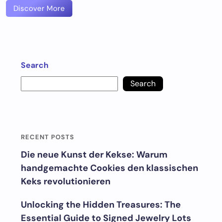
Discover More
Search
Search
RECENT POSTS
Die neue Kunst der Kekse: Warum
handgemachte Cookies den klassischen
Keks revolutionieren
Unlocking the Hidden Treasures: The
Essential Guide to Signed Jewelry Lots