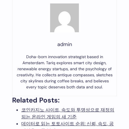
admin
Doha-born innovation strategist based in
Amsterdam. Tariq explores smart city design,
renewable energy startups, and the psychology of
creativity. He collects antique compasses, sketches
city skylines during coffee breaks, and believes
every topic deserves both data and soul.
Related Posts:
코인카지노 사이트, 속도와 투명성으로 재정의
되는 온라인 게임의 새 기준
데이터로 읽는 토토사이트 순위: 신뢰, 속도, 공