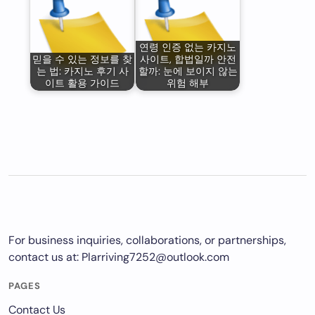
연령 인증 없는 카지노
믿을 수 있는 정보를 찾
사이트, 합법일까 안전
는 법: 카지노 후기 사
할까: 눈에 보이지 않는
이트 활용 가이드
위험 해부
For business inquiries, collaborations, or partnerships,
contact us at:
Plarriving7252@outlook.com
PAGES
Contact Us