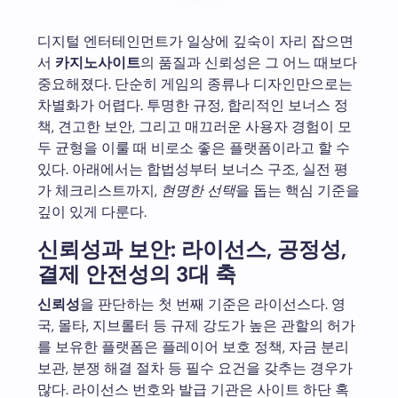
디지털 엔터테인먼트가 일상에 깊숙이 자리 잡으면
서
카지노사이트
의 품질과 신뢰성은 그 어느 때보다
중요해졌다. 단순히 게임의 종류나 디자인만으로는
차별화가 어렵다. 투명한 규정, 합리적인 보너스 정
책, 견고한 보안, 그리고 매끄러운 사용자 경험이 모
두 균형을 이룰 때 비로소 좋은 플랫폼이라고 할 수
있다. 아래에서는 합법성부터 보너스 구조, 실전 평
가 체크리스트까지,
현명한 선택
을 돕는 핵심 기준을
깊이 있게 다룬다.
신뢰성과 보안: 라이선스, 공정성,
결제 안전성의 3대 축
신뢰성
을 판단하는 첫 번째 기준은 라이선스다. 영
국, 몰타, 지브롤터 등 규제 강도가 높은 관할의 허가
를 보유한 플랫폼은 플레이어 보호 정책, 자금 분리
보관, 분쟁 해결 절차 등 필수 요건을 갖추는 경우가
많다. 라이선스 번호와 발급 기관은 사이트 하단 혹