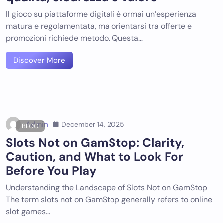
Il gioco su piattaforme digitali è ormai un’esperienza
matura e regolamentata, ma orientarsi tra offerte e
promozioni richiede metodo. Questa…
Discover More
Admin
December 14, 2025
BLOG
Slots Not on GamStop: Clarity,
Caution, and What to Look For
Before You Play
Understanding the Landscape of Slots Not on GamStop
The term slots not on GamStop generally refers to online
slot games…