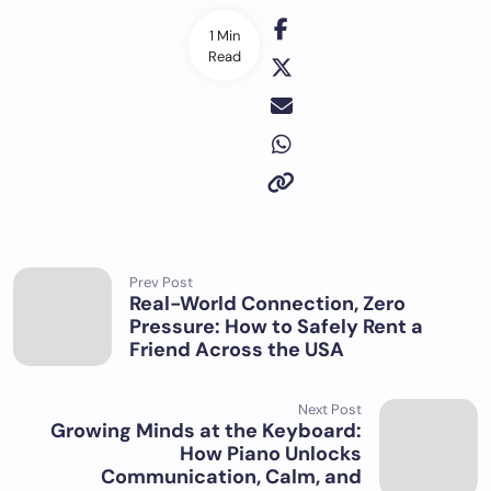
1 Min
Read
Prev Post
Real-World Connection, Zero
Pressure: How to Safely Rent a
Friend Across the USA
Next Post
Growing Minds at the Keyboard:
How Piano Unlocks
Communication, Calm, and