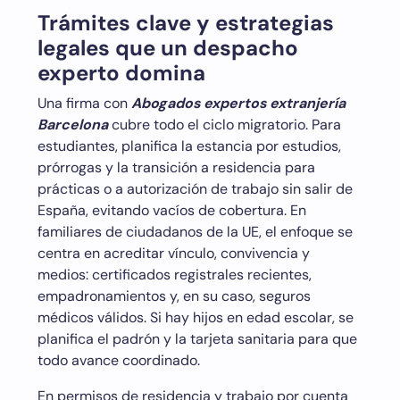
Trámites clave y estrategias
legales que un despacho
experto domina
Una firma con
Abogados expertos extranjería
Barcelona
cubre todo el ciclo migratorio. Para
estudiantes, planifica la estancia por estudios,
prórrogas y la transición a residencia para
prácticas o a autorización de trabajo sin salir de
España, evitando vacíos de cobertura. En
familiares de ciudadanos de la UE, el enfoque se
centra en acreditar vínculo, convivencia y
medios: certificados registrales recientes,
empadronamientos y, en su caso, seguros
médicos válidos. Si hay hijos en edad escolar, se
planifica el padrón y la tarjeta sanitaria para que
todo avance coordinado.
En permisos de residencia y trabajo por cuenta