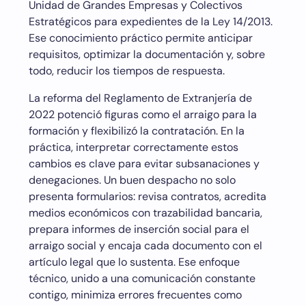
Unidad de Grandes Empresas y Colectivos
Estratégicos para expedientes de la Ley 14/2013.
Ese conocimiento práctico permite anticipar
requisitos, optimizar la documentación y, sobre
todo, reducir los tiempos de respuesta.
La reforma del Reglamento de Extranjería de
2022 potenció figuras como el arraigo para la
formación y flexibilizó la contratación. En la
práctica, interpretar correctamente estos
cambios es clave para evitar subsanaciones y
denegaciones. Un buen despacho no solo
presenta formularios: revisa contratos, acredita
medios económicos con trazabilidad bancaria,
prepara informes de inserción social para el
arraigo social y encaja cada documento con el
artículo legal que lo sustenta. Ese enfoque
técnico, unido a una comunicación constante
contigo, minimiza errores frecuentes como