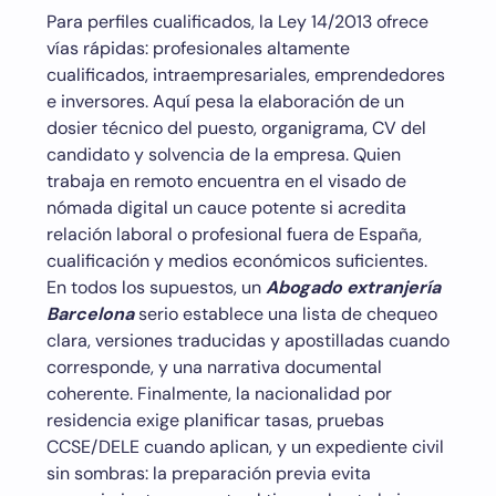
Para perfiles cualificados, la Ley 14/2013 ofrece
vías rápidas: profesionales altamente
cualificados, intraempresariales, emprendedores
e inversores. Aquí pesa la elaboración de un
dosier técnico del puesto, organigrama, CV del
candidato y solvencia de la empresa. Quien
trabaja en remoto encuentra en el visado de
nómada digital un cauce potente si acredita
relación laboral o profesional fuera de España,
cualificación y medios económicos suficientes.
En todos los supuestos, un
Abogado extranjería
Barcelona
serio establece una lista de chequeo
clara, versiones traducidas y apostilladas cuando
corresponde, y una narrativa documental
coherente. Finalmente, la nacionalidad por
residencia exige planificar tasas, pruebas
CCSE/DELE cuando aplican, y un expediente civil
sin sombras: la preparación previa evita