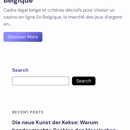
Belgique
Cadre légal belge et critères décisifs pour choisir un
casino en ligne En Belgique, le marché des jeux d’argent
en…
Discover More
Search
Search
RECENT POSTS
Die neue Kunst der Kekse: Warum