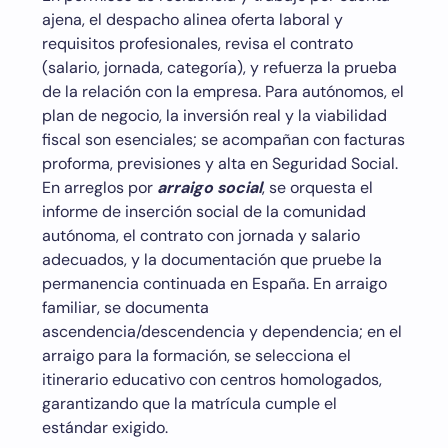
ajena, el despacho alinea oferta laboral y
requisitos profesionales, revisa el contrato
(salario, jornada, categoría), y refuerza la prueba
de la relación con la empresa. Para autónomos, el
plan de negocio, la inversión real y la viabilidad
fiscal son esenciales; se acompañan con facturas
proforma, previsiones y alta en Seguridad Social.
En arreglos por
arraigo social
, se orquesta el
informe de inserción social de la comunidad
autónoma, el contrato con jornada y salario
adecuados, y la documentación que pruebe la
permanencia continuada en España. En arraigo
familiar, se documenta
ascendencia/descendencia y dependencia; en el
arraigo para la formación, se selecciona el
itinerario educativo con centros homologados,
garantizando que la matrícula cumple el
estándar exigido.