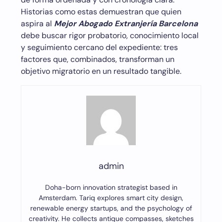
Historias como estas demuestran que quien
aspira al
Mejor Abogado Extranjería Barcelona
debe buscar rigor probatorio, conocimiento local
y seguimiento cercano del expediente: tres
factores que, combinados, transforman un
objetivo migratorio en un resultado tangible.
admin
Doha-born innovation strategist based in
Amsterdam. Tariq explores smart city design,
renewable energy startups, and the psychology of
creativity. He collects antique compasses, sketches