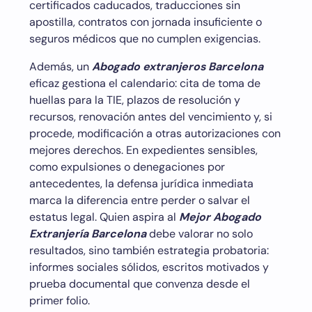
certificados caducados, traducciones sin
apostilla, contratos con jornada insuficiente o
seguros médicos que no cumplen exigencias.
Además, un
Abogado extranjeros Barcelona
eficaz gestiona el calendario: cita de toma de
huellas para la TIE, plazos de resolución y
recursos, renovación antes del vencimiento y, si
procede, modificación a otras autorizaciones con
mejores derechos. En expedientes sensibles,
como expulsiones o denegaciones por
antecedentes, la defensa jurídica inmediata
marca la diferencia entre perder o salvar el
estatus legal. Quien aspira al
Mejor Abogado
Extranjería Barcelona
debe valorar no solo
resultados, sino también estrategia probatoria:
informes sociales sólidos, escritos motivados y
prueba documental que convenza desde el
primer folio.