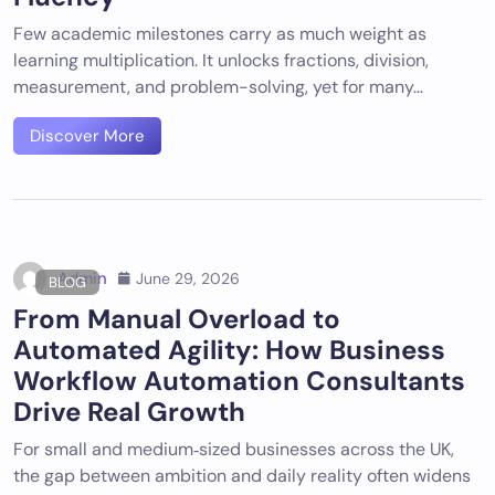
Few academic milestones carry as much weight as
learning multiplication. It unlocks fractions, division,
measurement, and problem-solving, yet for many…
Discover More
Admin
June 29, 2026
BLOG
From Manual Overload to
Automated Agility: How Business
Workflow Automation Consultants
Drive Real Growth
For small and medium‑sized businesses across the UK,
the gap between ambition and daily reality often widens