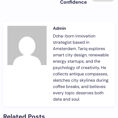
Confidence
Admin
Doha-born innovation
strategist based in
Amsterdam. Tariq explores
smart city design, renewable
energy startups, and the
psychology of creativity. He
collects antique compasses,
sketches city skylines during
coffee breaks, and believes
every topic deserves both
data and soul.
Related Posts