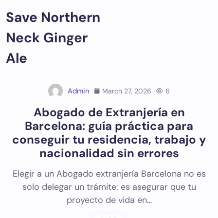
Skip
Save Northern
to
content
Neck Ginger
Ale
Admin
March 27, 2026
6
Abogado de Extranjería en
Barcelona: guía práctica para
conseguir tu residencia, trabajo y
nacionalidad sin errores
Elegir a un Abogado extranjería Barcelona no es
solo delegar un trámite: es asegurar que tu
proyecto de vida en…