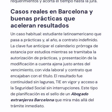
requerimientos y acorta el tiempo hasta la jura.
Casos reales en Barcelona y
buenas prácticas que
aceleran resultados
Un caso habitual: estudiante latinoamericano que
pasa a prácticas y, al año, a contrato indefinido.
La clave fue anticipar el calendario: prórroga de
estancia por estudios mientras se tramitaba la
autorización de prácticas, y presentación de la
modificación a cuenta ajena justo antes del
vencimiento, con vida laboral y contrato que
encajaban con el título. El resultado fue
continuidad sin lagunas, TIE en vigor y acceso a
la Seguridad Social sin interrupciones. Este tipo
de planificación es el sello de un
Abogado
extranjeros Barcelona
que mira más allá del
trámite inmediato.