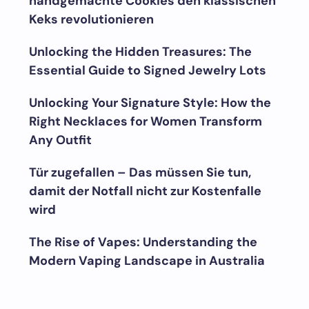
handgemachte Cookies den klassischen
Keks revolutionieren
Unlocking the Hidden Treasures: The
Essential Guide to Signed Jewelry Lots
Unlocking Your Signature Style: How the
Right Necklaces for Women Transform
Any Outfit
Tür zugefallen – Das müssen Sie tun,
damit der Notfall nicht zur Kostenfalle
wird
The Rise of Vapes: Understanding the
Modern Vaping Landscape in Australia