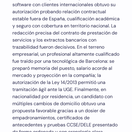
software con clientes internacionales obtuvo su
autorización probando relación contractual
estable fuera de España, cualificación académica
y seguro con cobertura en territorio nacional. La
redacción precisa del contrato de prestación de
servicios y los extractos bancarios con
trazabilidad fueron decisivos. En el terreno
empresarial, un profesional altamente cualificado
fue traído por una tecnológica de Barcelona: se
preparó memoria del puesto, salario acorde al
mercado y proyección en la compañía; la
autorización de la Ley 14/2013 permitió una
tramitación ágil ante la UGE. Finalmente, en
nacionalidad por residencia, un candidato con
múltiples cambios de domicilio obtuvo una
propuesta favorable gracias a un dosier de
empadronamientos, certificados de
antecedentes y pruebas CCSE/DELE presentado
de forma ordenada y con cronología clara.