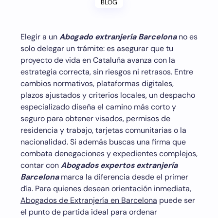
BLOG
Elegir a un
Abogado extranjería Barcelona
no es
solo delegar un trámite: es asegurar que tu
proyecto de vida en Cataluña avanza con la
estrategia correcta, sin riesgos ni retrasos. Entre
cambios normativos, plataformas digitales,
plazos ajustados y criterios locales, un despacho
especializado diseña el camino más corto y
seguro para obtener visados, permisos de
residencia y trabajo, tarjetas comunitarias o la
nacionalidad. Si además buscas una firma que
combata denegaciones y expedientes complejos,
contar con
Abogados expertos extranjería
Barcelona
marca la diferencia desde el primer
día. Para quienes desean orientación inmediata,
Abogados de Extranjería en Barcelona
puede ser
el punto de partida ideal para ordenar