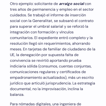
Otro ejemplo: solicitante de
arraigo social
con
tres años de permanencia y empleo en el sector
cuidados. Se trabajó el informe de inserción
social con la Generalitat, se subsanó el contrato
para superar el umbral salarial y se reforzó la
integración con formación y vínculos
comunitarios. El expediente entró completo y la
resolución llegó sin requerimientos, ahorrando
meses. En tarjetas de familiar de ciudadano de la
UE, la denegación por supuesta falta de
convivencia se revirtió aportando prueba
indiciaria sólida (consumos, cuentas conjuntas,
comunicaciones regulares y certificados de
empadronamiento actualizados), más un escrito
jurídico que articuló jurisprudencia. La estrategia
documental, no la improvisación, inclina la
balanza.
Para nómadas digitales, una ingeniera de