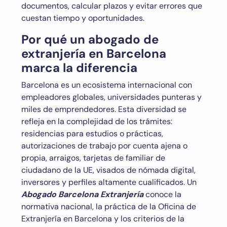
documentos, calcular plazos y evitar errores que
cuestan tiempo y oportunidades.
Por qué un abogado de
extranjería en Barcelona
marca la diferencia
Barcelona es un ecosistema internacional con
empleadores globales, universidades punteras y
miles de emprendedores. Esta diversidad se
refleja en la complejidad de los trámites:
residencias para estudios o prácticas,
autorizaciones de trabajo por cuenta ajena o
propia, arraigos, tarjetas de familiar de
ciudadano de la UE, visados de nómada digital,
inversores y perfiles altamente cualificados. Un
Abogado Barcelona Extranjería
conoce la
normativa nacional, la práctica de la Oficina de
Extranjería en Barcelona y los criterios de la