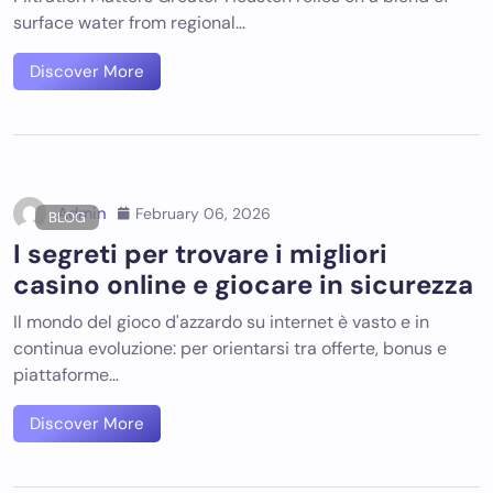
surface water from regional…
Discover More
Admin
February 06, 2026
BLOG
I segreti per trovare i migliori
casino online e giocare in sicurezza
Il mondo del gioco d'azzardo su internet è vasto e in
continua evoluzione: per orientarsi tra offerte, bonus e
piattaforme…
Discover More