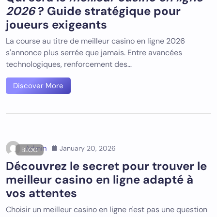
2026
? Guide stratégique pour
joueurs exigeants
La course au titre de meilleur casino en ligne 2026
s'annonce plus serrée que jamais. Entre avancées
technologiques, renforcement des…
Discover More
Admin
January 20, 2026
BLOG
Découvrez le secret pour trouver le
meilleur casino en ligne adapté à
vos attentes
Choisir un meilleur casino en ligne n'est pas une question