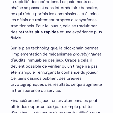
la rapidité des opérations. Les paiements en
chaîne se passent sans intermédiaire bancaire,
ce qui réduit parfois les commissions et élimine
les délais de traitement propres aux systèmes
traditionnels. Pour le joueur, cela se traduit par
des
retraits plus rapides
et une expérience plus
fluide.
Sur le plan technologique, la blockchain permet
l'implémentation de mécanismes
provably fair
et
d'audits immuables des jeux. Grâce à cela, il
devient possible de vérifier qu'un tirage n'a pas
été manipulé, renforçant la confiance du joueur.
Certains casinos publient des preuves
cryptographiques des résultats, ce qui augmente
la transparence du service.
Financièrement, jouer en cryptomonnaies peut
offrir des opportunités (par exemple profiter
d'une hausse du cours d'une crypto utilisée pour