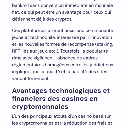
bankroll sans conversion immédiate en monnaie
fiat, ce qui peut être un avantage pour ceux qui
détiennent déjà des cryptos.
Ces plateformes attirent aussi une communauté
jeune et technophile, intéressée par l'innovation
et les nouvelles formes de récompense (staking,
NFT liés aux jeux, etc.). Toutefois, la popularité
rime avec vigilance : l'absence de cadres
réglementaires homogènes entre les juridictions
implique que la qualité et la fiabilité des sites
varient fortement.
Avantages technologiques et
financiers des casinos en
cryptomonnaies
L'un des principaux atouts d'un casino basé sur
les cryptomonnaies est la réduction des frais et