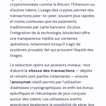
cryptomonnaies comme le Bitcoin, l'Ethereum ou
d'autres tokens. L'usage des cryptos permet des
transactions peer-to-peer, souvent plus rapides
et moins coûteuses que les paiements
traditionnels par carte bancaire. De plus,
l'intégration de la technologie
blockchain
offre
une transparence inédite sur certaines
opérations, notamment lorsqu'il s'agit de
systèmes
provably fair
qui prouvent l'équité des
tirages.
La séduction opère sur plusieurs niveaux : tout
d'abord la
vitesse des transactions
— dépôts
et retraits sont parfois instantanés — ensuite
l'
anonymat
relatif permis par l'utilisation
d'adresses cryptographiques, et enfin les bonus
spécifiques et mécaniques de jeux conçues
autour des tokens. Les utilisateurs avertis
apprécient également la possibilité de gérer leur