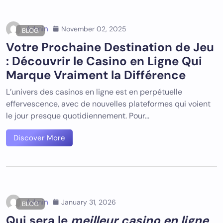
Admin
November 02, 2025
BLOG
Votre Prochaine Destination de Jeu
: Découvrir le Casino en Ligne Qui
Marque Vraiment la Différence
L’univers des casinos en ligne est en perpétuelle
effervescence, avec de nouvelles plateformes qui voient
le jour presque quotidiennement. Pour…
Discover More
Admin
January 31, 2026
BLOG
Qui sera le
meilleur casino en ligne