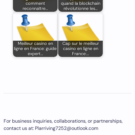
comment
quand la blockchain
reconnaître…
révolutionne les…
Meilleur casino en
Cap sur le meilleur
ligne en France: guide
casino en ligne en
expert…
France:…
For business inquiries, collaborations, or partnerships,
contact us at:
Plarriving7252@outlook.com