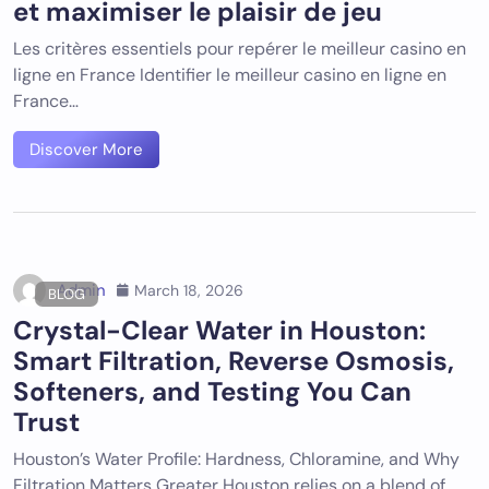
et maximiser le plaisir de jeu
Les critères essentiels pour repérer le meilleur casino en
ligne en France Identifier le meilleur casino en ligne en
France…
Discover More
Admin
March 18, 2026
BLOG
Crystal-Clear Water in Houston:
Smart Filtration, Reverse Osmosis,
Softeners, and Testing You Can
Trust
Houston’s Water Profile: Hardness, Chloramine, and Why
Filtration Matters Greater Houston relies on a blend of