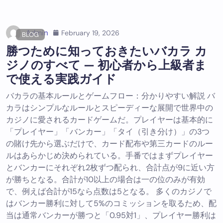
Admin
February 19, 2026
BLOG
勝つために知っておきたいバカラ カ
ジノのすべて — 初心者から上級者ま
で使える実践ガイド
バカラの基本ルールとゲームフロー：分かりやすい解説 バ
カラはシンプルなルールとスピーディーな展開で世界中の
カジノに愛されるカードゲームだ。プレイヤーは基本的に
「プレイヤー」「バンカー」「タイ（引き分け）」の3つ
の賭け先から選ぶだけで、カード配布や第三カードのルー
ルはあらかじめ決められている。手番ではまずプレイヤー
とバンカーにそれぞれ2枚ずつ配られ、合計点が9に近い方
が勝ちとなる。合計が10以上の場合は一の位のみが有効
で、例えば合計が15なら点数は5となる。 多くのカジノで
はバンカー勝利に対して5%のコミッションを取るため、配
当は通常バンカーが勝つと「0.95対1」、プレイヤー勝利は