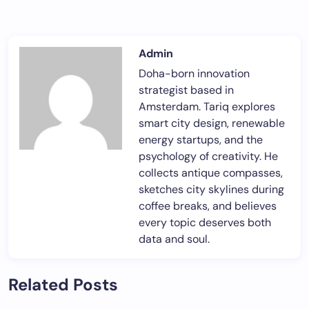
Admin
Doha-born innovation
strategist based in
Amsterdam. Tariq explores
smart city design, renewable
energy startups, and the
psychology of creativity. He
collects antique compasses,
sketches city skylines during
coffee breaks, and believes
every topic deserves both
data and soul.
Related Posts