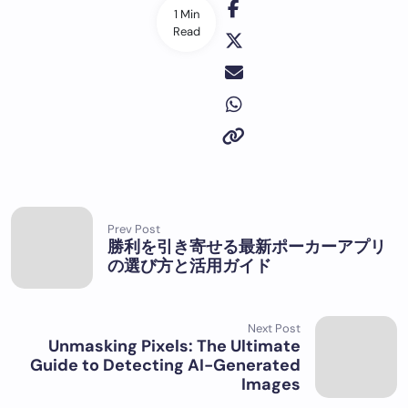
1 Min
Read
Prev Post
勝利を引き寄せる最新ポーカーアプリ
の選び方と活用ガイド
Next Post
Unmasking Pixels: The Ultimate
Guide to Detecting AI-Generated
Images