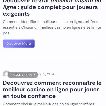
Découvrir le vrai
meilleur casino en
ligne
: guide complet pour joueurs
exigeants
Comment identifier le meilleur casino en ligne : critères
essentiels Choisir un meilleur casino en ligne ne se limite
pas…
Discover More
Admin
January 19, 2026
UNCATEGORIZED
Découvrez comment reconnaître le
meilleur casino en ligne pour jouer
en toute confiance
Comment choisir le meilleur casino en ligne : critères