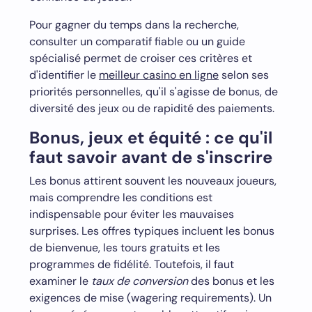
Pour gagner du temps dans la recherche,
consulter un comparatif fiable ou un guide
spécialisé permet de croiser ces critères et
d'identifier le
meilleur casino en ligne
selon ses
priorités personnelles, qu'il s'agisse de bonus, de
diversité des jeux ou de rapidité des paiements.
Bonus, jeux et équité : ce qu'il
faut savoir avant de s'inscrire
Les bonus attirent souvent les nouveaux joueurs,
mais comprendre les conditions est
indispensable pour éviter les mauvaises
surprises. Les offres typiques incluent les bonus
de bienvenue, les tours gratuits et les
programmes de fidélité. Toutefois, il faut
examiner le
taux de conversion
des bonus et les
exigences de mise (wagering requirements). Un