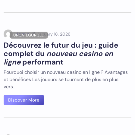
Admin
January 18, 2026
UNCATEGORIZED
Découvrez le futur du jeu : guide
complet du
nouveau casino en
ligne
performant
Pourquoi choisir un nouveau casino en ligne ? Avantages
et bénéfices Les joueurs se tournent de plus en plus
vers…
Discover More