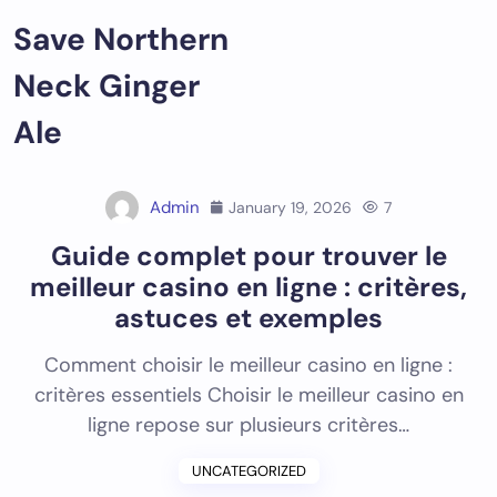
Skip
Save Northern
to
content
Neck Ginger
Ale
Admin
January 19, 2026
7
Guide complet pour trouver le
meilleur casino en ligne : critères,
astuces et exemples
Comment choisir le meilleur casino en ligne :
critères essentiels Choisir le meilleur casino en
ligne repose sur plusieurs critères…
UNCATEGORIZED