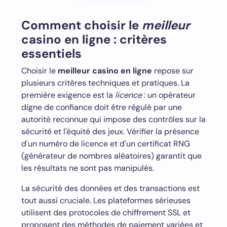
Comment choisir le
meilleur
casino en ligne : critères
essentiels
Choisir le
meilleur casino en ligne
repose sur
plusieurs critères techniques et pratiques. La
première exigence est la
licence
: un opérateur
digne de confiance doit être régulé par une
autorité reconnue qui impose des contrôles sur la
sécurité et l'équité des jeux. Vérifier la présence
d'un numéro de licence et d'un certificat RNG
(générateur de nombres aléatoires) garantit que
les résultats ne sont pas manipulés.
La sécurité des données et des transactions est
tout aussi cruciale. Les plateformes sérieuses
utilisent des protocoles de chiffrement SSL et
proposent des méthodes de paiement variées et