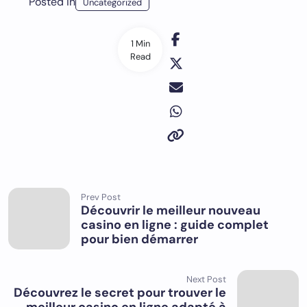
Posted in
Uncategorized
1 Min
Read
Prev Post
Découvrir le meilleur
nouveau
casino en ligne
: guide complet
pour bien démarrer
Next Post
Découvrez le secret pour trouver le