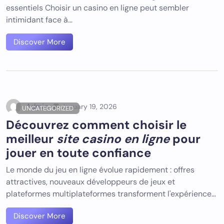
essentiels Choisir un casino en ligne peut sembler
intimidant face à…
Discover More
Admin
January 19, 2026
UNCATEGORIZED
Découvrez comment choisir le
meilleur
site casino en ligne
pour
jouer en toute confiance
Le monde du jeu en ligne évolue rapidement : offres
attractives, nouveaux développeurs de jeux et
plateformes multiplateformes transforment l'expérience…
Discover More