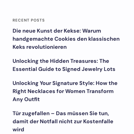
RECENT POSTS
Die neue Kunst der Kekse: Warum
handgemachte Cookies den klassischen
Keks revolutionieren
Unlocking the Hidden Treasures: The
Essential Guide to Signed Jewelry Lots
Unlocking Your Signature Style: How the
Right Necklaces for Women Transform
Any Outfit
Tür zugefallen – Das müssen Sie tun,
damit der Notfall nicht zur Kostenfalle
wird