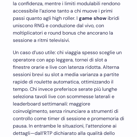
la confidenza, mentre i limiti modulabili rendono
accessibile l’azione tanto a chi muove i primi
passi quanto agli high roller. I
game show
ibridi
uniscono RNG e conduzione dal vivo, con
moltiplicatori e round bonus che ancorano la
sessione a ritmi televisivi.
Un caso d’uso utile: chi viaggia spesso sceglie un
operatore con app leggera, tornei di slot a
finestre orarie e live con latenza ridotta. Alterna
sessioni brevi su slot a media varianza a partite
rapide di roulette automatica, ottimizzando il
tempo. Chi invece preferisce serate più lunghe
seleziona tavoli live con scommesse laterali e
leaderboard settimanali: maggiore
coinvolgimento, senza rinunciare a strumenti di
controllo come timer di sessione e promemoria di
pausa. In entrambe le situazioni, l’attenzione ai
dettagli—dall’RTP dichiarato alla qualità dello