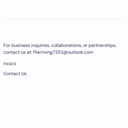
For business inquiries, collaborations, or partnerships,
contact us at:
Plarriving7252@outlook.com
PAGES
Contact Us