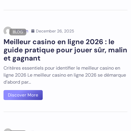
Admin
December 26, 2025
BLOG
Meilleur casino en ligne 2026 : le
guide pratique pour jouer sûr, malin
et gagnant
Critères essentiels pour identifier le meilleur casino en
ligne 2026 Le meilleur casino en ligne 2026 se démarque
d’abord par…
Discover More