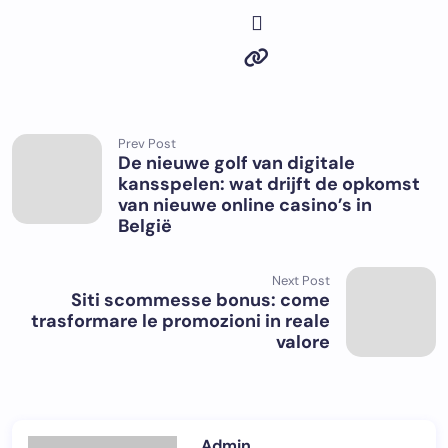
Prev Post
De nieuwe golf van digitale
kansspelen: wat drijft de opkomst
van nieuwe online casino’s in
België
Next Post
Siti scommesse bonus: come
trasformare le promozioni in reale
valore
Admin