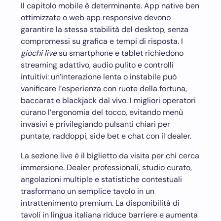
Il capitolo mobile è determinante. App native ben
ottimizzate o web app responsive devono
garantire la stessa stabilità del desktop, senza
compromessi su grafica e tempi di risposta. I
giochi live
su smartphone e tablet richiedono
streaming adattivo, audio pulito e controlli
intuitivi: un’interazione lenta o instabile può
vanificare l’esperienza con ruote della fortuna,
baccarat e blackjack dal vivo. I migliori operatori
curano l’ergonomia del tocco, evitando menù
invasivi e privilegiando pulsanti chiari per
puntate, raddoppi, side bet e chat con il dealer.
La sezione live è il biglietto da visita per chi cerca
immersione. Dealer professionali, studio curato,
angolazioni multiple e statistiche contestuali
trasformano un semplice tavolo in un
intrattenimento premium. La disponibilità di
tavoli in lingua italiana riduce barriere e aumenta