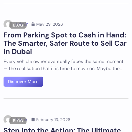
Admin
May 29, 2026
BLOG
From Parking Spot to Cash in Hand:
The Smarter, Safer Route to Sell Car
in Dubai
Every vehicle owner eventually faces the same moment
— the realisation that it is time to move on. Maybe the…
Discover More
Admin
February 13, 2026
BLOG
Step into the Action: The Ultimate