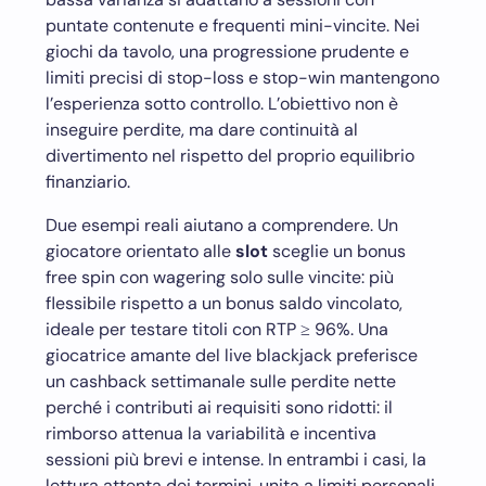
puntate contenute e frequenti mini-vincite. Nei
giochi da tavolo, una progressione prudente e
limiti precisi di stop-loss e stop-win mantengono
l’esperienza sotto controllo. L’obiettivo non è
inseguire perdite, ma dare continuità al
divertimento nel rispetto del proprio equilibrio
finanziario.
Due esempi reali aiutano a comprendere. Un
giocatore orientato alle
slot
sceglie un bonus
free spin con wagering solo sulle vincite: più
flessibile rispetto a un bonus saldo vincolato,
ideale per testare titoli con RTP ≥ 96%. Una
giocatrice amante del live blackjack preferisce
un cashback settimanale sulle perdite nette
perché i contributi ai requisiti sono ridotti: il
rimborso attenua la variabilità e incentiva
sessioni più brevi e intense. In entrambi i casi, la
lettura attenta dei termini, unita a limiti personali,