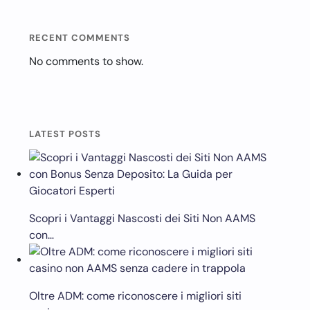
RECENT COMMENTS
No comments to show.
LATEST POSTS
Scopri i Vantaggi Nascosti dei Siti Non AAMS
con…
Oltre ADM: come riconoscere i migliori siti