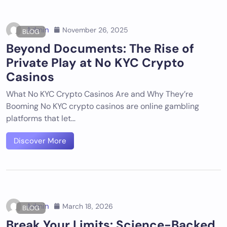
Admin
November 26, 2025
BLOG
Beyond Documents: The Rise of
Private Play at No KYC Crypto
Casinos
What No KYC Crypto Casinos Are and Why They’re
Booming No KYC crypto casinos are online gambling
platforms that let…
Discover More
Admin
March 18, 2026
BLOG
Break Your Limits: Science-Backed