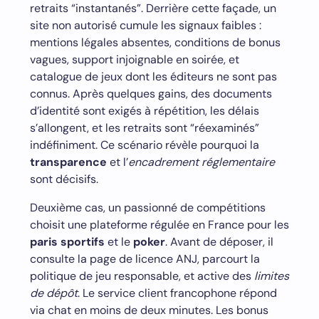
retraits “instantanés”. Derrière cette façade, un
site non autorisé cumule les signaux faibles :
mentions légales absentes, conditions de bonus
vagues, support injoignable en soirée, et
catalogue de jeux dont les éditeurs ne sont pas
connus. Après quelques gains, des documents
d’identité sont exigés à répétition, les délais
s’allongent, et les retraits sont “réexaminés”
indéfiniment. Ce scénario révèle pourquoi la
transparence
et l’
encadrement réglementaire
sont décisifs.
Deuxième cas, un passionné de compétitions
choisit une plateforme régulée en France pour les
paris sportifs
et le
poker
. Avant de déposer, il
consulte la page de licence ANJ, parcourt la
politique de jeu responsable, et active des
limites
de dépôt
. Le service client francophone répond
via chat en moins de deux minutes. Les bonus