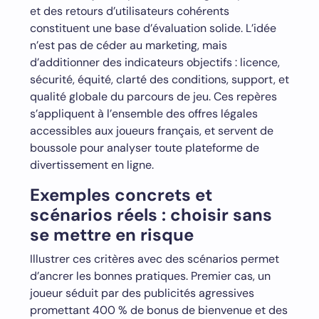
et des retours d’utilisateurs cohérents
constituent une base d’évaluation solide. L’idée
n’est pas de céder au marketing, mais
d’additionner des indicateurs objectifs : licence,
sécurité, équité, clarté des conditions, support, et
qualité globale du parcours de jeu. Ces repères
s’appliquent à l’ensemble des offres légales
accessibles aux joueurs français, et servent de
boussole pour analyser toute plateforme de
divertissement en ligne.
Exemples concrets et
scénarios réels : choisir sans
se mettre en risque
Illustrer ces critères avec des scénarios permet
d’ancrer les bonnes pratiques. Premier cas, un
joueur séduit par des publicités agressives
promettant 400 % de bonus de bienvenue et des