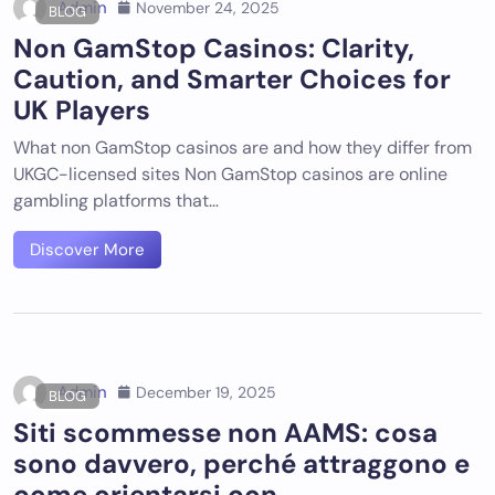
Admin
November 24, 2025
BLOG
Non GamStop Casinos: Clarity,
Caution, and Smarter Choices for
UK Players
What non GamStop casinos are and how they differ from
UKGC-licensed sites Non GamStop casinos are online
gambling platforms that…
Discover More
Admin
December 19, 2025
BLOG
Siti scommesse non AAMS: cosa
sono davvero, perché attraggono e
come orientarsi con