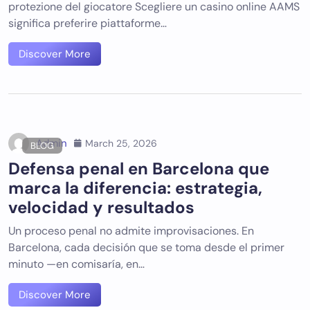
protezione del giocatore Scegliere un casino online AAMS
significa preferire piattaforme…
Discover More
Admin
March 25, 2026
BLOG
Defensa penal en Barcelona que
marca la diferencia: estrategia,
velocidad y resultados
Un proceso penal no admite improvisaciones. En
Barcelona, cada decisión que se toma desde el primer
minuto —en comisaría, en…
Discover More