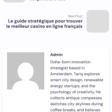
Next Post
Le guide stratégique pour trouver
le meilleur casino en ligne français
Admin
Doha-born innovation
strategist based in
Amsterdam. Tariq explores
smart city design, renewable
energy startups, and the
psychology of creativity. He
collects antique compasses,
sketches city skylines during
coffee breaks, and believes