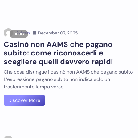
Admin
December 07, 2025
BLOG
Casinò non AAMS che pagano
subito: come riconoscerli e
scegliere quelli davvero rapidi
Che cosa distingue i casinò non AAMS che pagano subito
L’espressione pagano subito non indica solo un
trasferimento lampo verso…
Discover More