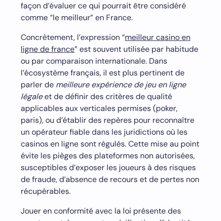
façon d’évaluer ce qui pourrait être considéré
comme “le meilleur” en France.
Concrètement, l’expression “
meilleur casino en
ligne de france
” est souvent utilisée par habitude
ou par comparaison internationale. Dans
l’écosystème français, il est plus pertinent de
parler de
meilleure expérience de jeu en ligne
légale
et de définir des critères de qualité
applicables aux verticales permises (poker,
paris), ou d’établir des repères pour reconnaître
un opérateur fiable dans les juridictions où les
casinos en ligne sont régulés. Cette mise au point
évite les pièges des plateformes non autorisées,
susceptibles d’exposer les joueurs à des risques
de fraude, d’absence de recours et de pertes non
récupérables.
Jouer en conformité avec la loi présente des