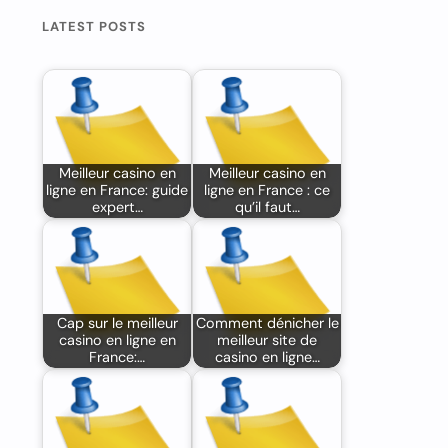
LATEST POSTS
Meilleur casino en
Meilleur casino en
ligne en France: guide
ligne en France : ce
expert…
qu’il faut…
Cap sur le meilleur
Comment dénicher le
casino en ligne en
meilleur site de
France:…
casino en ligne…