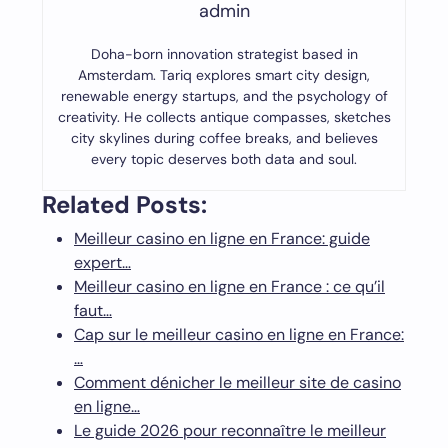
admin
Doha-born innovation strategist based in
Amsterdam. Tariq explores smart city design,
renewable energy startups, and the psychology of
creativity. He collects antique compasses, sketches
city skylines during coffee breaks, and believes
every topic deserves both data and soul.
Related Posts:
Meilleur casino en ligne en France: guide
expert…
Meilleur casino en ligne en France : ce qu’il
faut…
Cap sur le meilleur casino en ligne en France:
…
Comment dénicher le meilleur site de casino
en ligne…
Le guide 2026 pour reconnaître le meilleur