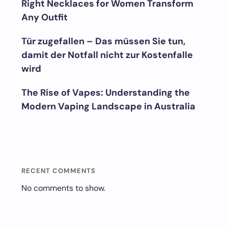
Right Necklaces for Women Transform
Any Outfit
Tür zugefallen – Das müssen Sie tun,
damit der Notfall nicht zur Kostenfalle
wird
The Rise of Vapes: Understanding the
Modern Vaping Landscape in Australia
RECENT COMMENTS
No comments to show.