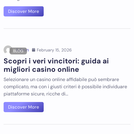
Discover More
Admin
February 15, 2026
BLOG
Scopri i veri vincitori: guida ai
migliori casino online
Selezionare un casino online affidabile può sembrare
complicato, ma con i giusti criteri è possibile individuare
piattaforme sicure, ricche di…
Discover More