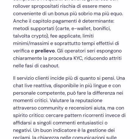
rollover spropositati rischia di essere meno
conveniente di un bonus più sobrio ma più equo.
Anche il capitolo pagamenti è determinante:
metodi supportati (carte, e-wallet, bonifici,
talvolta crypto), fee applicate, limiti
minimi/massimi e soprattutto tempi effettivi di
verifica e
prelievo
. Gli operatori seri espongono
chiaramente la procedura KYC, riducendo attriti
nelle fasi di cashout.
Il servizio clienti incide più di quanto si pensi. Una
chat live reattiva, disponibile in più lingue e con
personale competente, può fare la differenza nei
momenti critici. Valutare la reputazione
attraverso community e recensioni aiuta, ma con
spirito critico: cercare pattern ricorrenti invece di
affidarsi a singoli commenti entusiastici o
negativi. Un buon indicatore è la gestione dei
reclami, la chiarezza nelle comunicazioni sulle