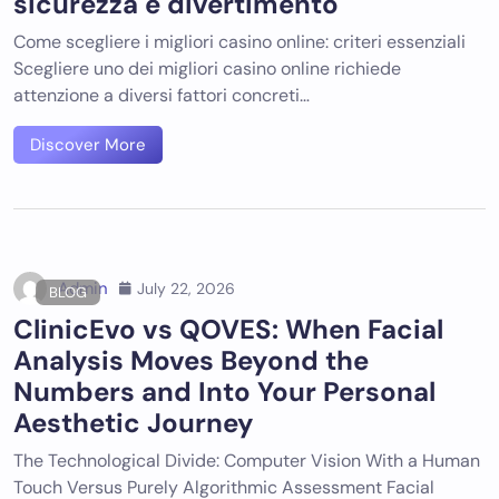
sicurezza e divertimento
Come scegliere i migliori casino online: criteri essenziali
Scegliere uno dei migliori casino online richiede
attenzione a diversi fattori concreti…
Discover More
Admin
July 22, 2026
BLOG
ClinicEvo vs QOVES: When Facial
Analysis Moves Beyond the
Numbers and Into Your Personal
Aesthetic Journey
The Technological Divide: Computer Vision With a Human
Touch Versus Purely Algorithmic Assessment Facial