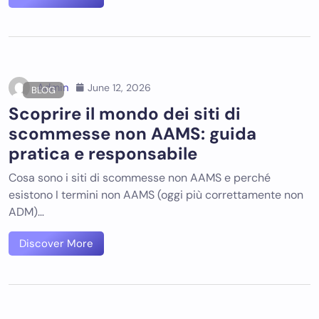
Admin
June 12, 2026
BLOG
Scoprire il mondo dei siti di
scommesse non AAMS: guida
pratica e responsabile
Cosa sono i siti di scommesse non AAMS e perché
esistono I termini non AAMS (oggi più correttamente non
ADM)…
Discover More