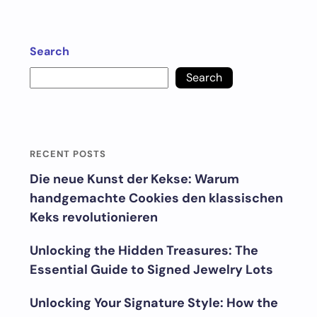
Search
Search
RECENT POSTS
Die neue Kunst der Kekse: Warum
handgemachte Cookies den klassischen
Keks revolutionieren
Unlocking the Hidden Treasures: The
Essential Guide to Signed Jewelry Lots
Unlocking Your Signature Style: How the