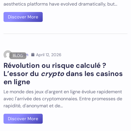
aesthetics platforms have evolved dramatically, but…
Discover More
Admin
April 12, 2026
BLOG
Révolution ou risque calculé ?
L’essor du
crypto
dans les casinos
en ligne
Le monde des jeux d'argent en ligne évolue rapidement
avec l'arrivée des cryptomonnaies. Entre promesses de
rapidité, d'anonymat et de…
Discover More