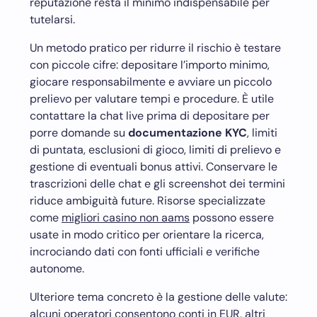
reputazione resta il minimo indispensabile per
tutelarsi.
Un metodo pratico per ridurre il rischio è testare
con piccole cifre: depositare l’importo minimo,
giocare responsabilmente e avviare un piccolo
prelievo per valutare tempi e procedure. È utile
contattare la chat live prima di depositare per
porre domande su
documentazione KYC
, limiti
di puntata, esclusioni di gioco, limiti di prelievo e
gestione di eventuali bonus attivi. Conservare le
trascrizioni delle chat e gli screenshot dei termini
riduce ambiguità future. Risorse specializzate
come
migliori casino non aams
possono essere
usate in modo critico per orientare la ricerca,
incrociando dati con fonti ufficiali e verifiche
autonome.
Ulteriore tema concreto è la gestione delle valute:
alcuni operatori consentono conti in EUR, altri