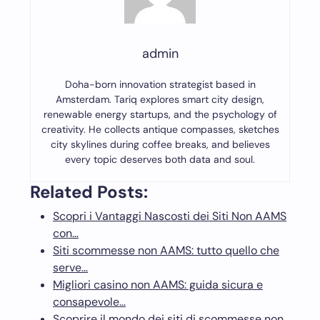
admin
Doha-born innovation strategist based in
Amsterdam. Tariq explores smart city design,
renewable energy startups, and the psychology of
creativity. He collects antique compasses, sketches
city skylines during coffee breaks, and believes
every topic deserves both data and soul.
Related Posts:
Scopri i Vantaggi Nascosti dei Siti Non AAMS
con…
Siti scommesse non AAMS: tutto quello che
serve…
Migliori casino non AAMS: guida sicura e
consapevole…
Scoprire il mondo dei siti di scommesse non