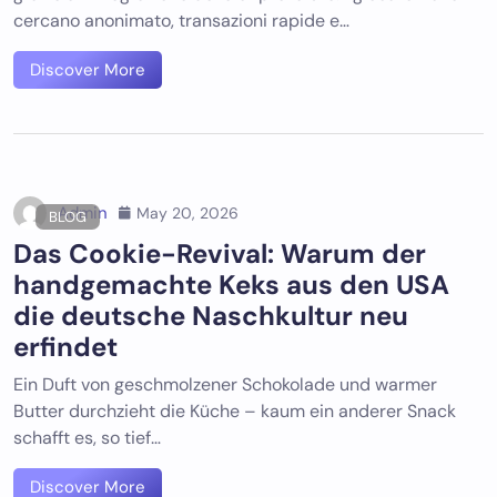
cercano anonimato, transazioni rapide e…
Discover More
Admin
May 20, 2026
BLOG
Das Cookie-Revival: Warum der
handgemachte Keks aus den USA
die deutsche Naschkultur neu
erfindet
Ein Duft von geschmolzener Schokolade und warmer
Butter durchzieht die Küche – kaum ein anderer Snack
schafft es, so tief…
Discover More