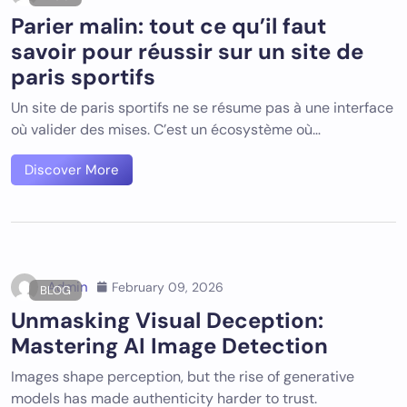
Parier malin: tout ce qu’il faut
savoir pour réussir sur un site de
paris sportifs
Un site de paris sportifs ne se résume pas à une interface
où valider des mises. C’est un écosystème où…
Discover More
Admin
February 09, 2026
BLOG
Unmasking Visual Deception:
Mastering AI Image Detection
Images shape perception, but the rise of generative
models has made authenticity harder to trust.