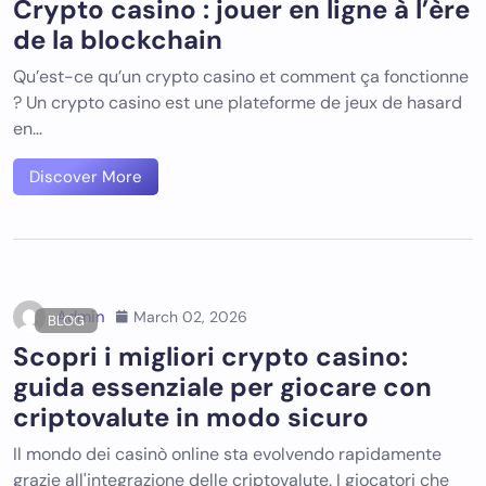
Crypto casino : jouer en ligne à l’ère
de la blockchain
Qu’est-ce qu’un crypto casino et comment ça fonctionne
? Un crypto casino est une plateforme de jeux de hasard
en…
Discover More
Admin
March 02, 2026
BLOG
Scopri i migliori crypto casino:
guida essenziale per giocare con
criptovalute in modo sicuro
Il mondo dei casinò online sta evolvendo rapidamente
grazie all'integrazione delle criptovalute. I giocatori che