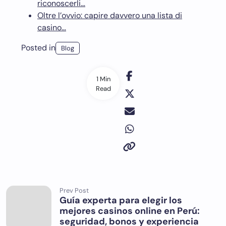
riconoscerli…
Oltre l’ovvio: capire davvero una lista di
casino…
Posted in
Blog
1 Min
Read
Prev Post
Guía experta para elegir los
mejores casinos online en Perú:
seguridad, bonos y experiencia