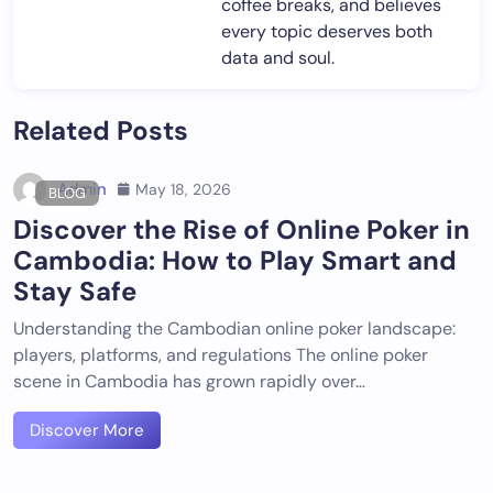
coffee breaks, and believes
every topic deserves both
data and soul.
Related Posts
Admin
May 18, 2026
BLOG
Discover the Rise of Online Poker in
Cambodia: How to Play Smart and
Stay Safe
Understanding the Cambodian online poker landscape:
players, platforms, and regulations The online poker
scene in Cambodia has grown rapidly over…
Discover More