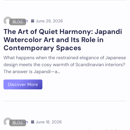
Admin
June 29, 2026
BLOG
The Art of Quiet Harmony: Japandi
Watercolor Art and Its Role in
Contemporary Spaces
What happens when the restrained elegance of Japanese
design meets the cosy warmth of Scandinavian interiors?
The answer is Japandi—a…
Discover More
Admin
June 18, 2026
BLOG