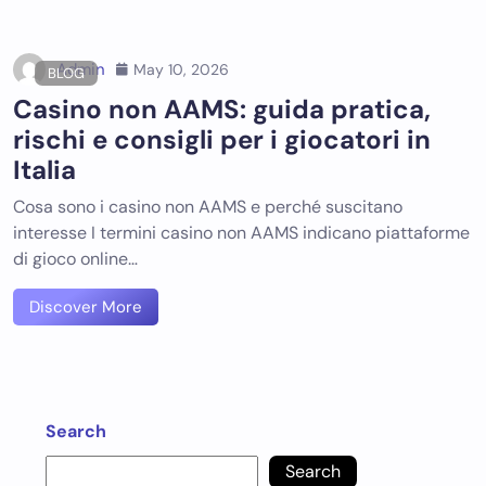
Admin
May 10, 2026
BLOG
Casino non AAMS: guida pratica,
rischi e consigli per i giocatori in
Italia
Cosa sono i casino non AAMS e perché suscitano
interesse I termini casino non AAMS indicano piattaforme
di gioco online…
Discover More
Search
Search