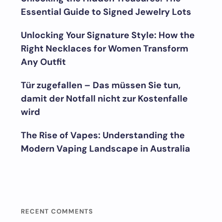
Essential Guide to Signed Jewelry Lots
Unlocking Your Signature Style: How the
Right Necklaces for Women Transform
Any Outfit
Tür zugefallen – Das müssen Sie tun,
damit der Notfall nicht zur Kostenfalle
wird
The Rise of Vapes: Understanding the
Modern Vaping Landscape in Australia
RECENT COMMENTS