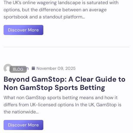
The UK’s online wagering landscape is saturated with
options, but the difference between an average
sportsbook and a standout platform…
Discover More
Admin
November 09, 2025
BLOG
Beyond GamStop: A Clear Guide to
Non GamStop Sports Betting
What non GamStop sports betting means and how it
differs from UK-licensed options In the UK, GamStop is
the nationwide…
Discover More