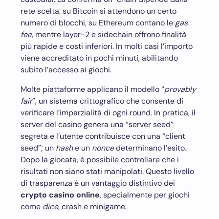
rete scelta: su Bitcoin si attendono un certo
numero di blocchi, su Ethereum contano le
gas
fee
, mentre layer-2 e sidechain offrono finalità
più rapide e costi inferiori. In molti casi l’importo
viene accreditato in pochi minuti, abilitando
subito l’accesso ai giochi.
Molte piattaforme applicano il modello “
provably
fair
”, un sistema crittografico che consente di
verificare l’imparzialità di ogni round. In pratica, il
server del casino genera una “server seed”
segreta e l’utente contribuisce con una “client
seed”; un
hash
e un
nonce
determinano l’esito.
Dopo la giocata, è possibile controllare che i
risultati non siano stati manipolati. Questo livello
di trasparenza è un vantaggio distintivo dei
crypto casino online
, specialmente per giochi
come
dice
, crash e minigame.