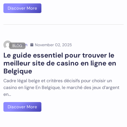
Discover More
Admin
November 02, 2025
BLOG
Le guide essentiel pour trouver le
meilleur site de casino en ligne en
Belgique
Cadre légal belge et critères décisifs pour choisir un
casino en ligne En Belgique, le marché des jeux d’argent
en…
Discover More