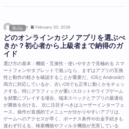
Admin
February 20, 2026
BLOG
どのオンラインカジノアプリを選ぶべ
きか？初心者から上級者まで納得のガ
イド
選び方の基本：機能・互換性・使いやすさで見極める スマ
ートフォンやタブレットで遊ぶなら、まずはアプリの互換
性と動作の軽さを確認することが重要だ。iOSとAndroidの
両方に対応しているか、古いOSでも正常に動くかをチェッ
クする。特にグラフィックが重いスロットやライブゲーム
を頻繁にプレイする場合、端末スペックとアプリの最適化
が勝敗を分ける。 次に注目すべきはユーザーインターフェ
ース。操作が直感的でメニューが分かりやすいアプリは、
ゲームへのアクセスが早く、ボーナス条件や出金手続きも
迷わず行える。検索機能やフィルタ機能が充実している