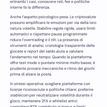
entrambi i casi, conoscere reti, fee e politiche
interne fa la differenza.
Anche l’aspetto psicologico pesa. Le criptovalute
possono amplificare le emozioni per via della loro
natura volatile. Stabilire regole rigide, usare limiti
automatici e rispettare pause programmate
riduce l’overtrading e il tilt. La presenza di
strumenti di analisi, cronologia trasparente delle
giocate e report del saldo aiuta a valutare
l’andamento nel tempo. Quando la piattaforma
offre test mode o puntate minime molto basse, è
prudente provare meccaniche e ritmo dei giochi
prima di alzare la posta.
In sintesi operativa: scegliere piattaforme con
licenze riconosciute e politiche chiare; preferire
stablecoin
per neutralizzare volatilità durante il
gioco; mantenere 2FA e whitelist attivi;
controllare RTP, contributo ai bonus e limiti;