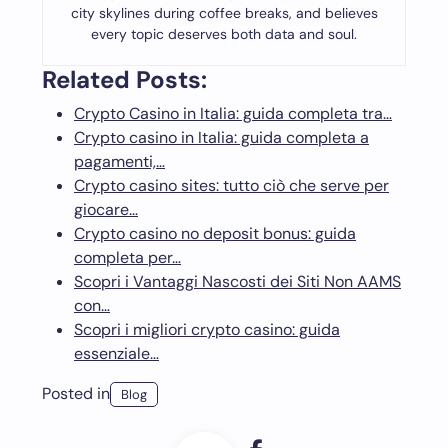
city skylines during coffee breaks, and believes
every topic deserves both data and soul.
Related Posts:
Crypto Casino in Italia: guida completa tra…
Crypto casino in Italia: guida completa a
pagamenti,…
Crypto casino sites: tutto ciò che serve per
giocare…
Crypto casino no deposit bonus: guida
completa per…
Scopri i Vantaggi Nascosti dei Siti Non AAMS
con…
Scopri i migliori crypto casino: guida
essenziale…
Posted in
Blog