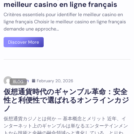
meilleur casino en ligne français
Critères essentiels pour identifier le meilleur casino en
ligne français Choisir le meilleur casino en ligne français
demande une approche…
Discover More
Admin
February 20, 2026
BLOG
仮想通貨時代のギャンブル革命：安全
性と利便性で選ばれるオンラインカジ
ノ
仮想通貨カジノとは何か — 基本概念とメリット 近年、イ
ンターネット上のギャンブルは単なるエンターテインメン
トから技術と金融の融合領域へと進化している。とりわ