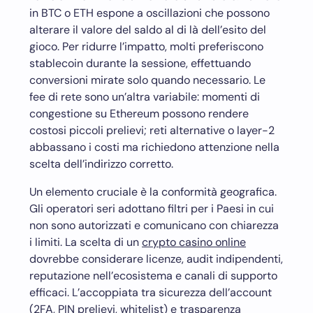
in BTC o ETH espone a oscillazioni che possono
alterare il valore del saldo al di là dell’esito del
gioco. Per ridurre l’impatto, molti preferiscono
stablecoin durante la sessione, effettuando
conversioni mirate solo quando necessario. Le
fee di rete sono un’altra variabile: momenti di
congestione su Ethereum possono rendere
costosi piccoli prelievi; reti alternative o layer-2
abbassano i costi ma richiedono attenzione nella
scelta dell’indirizzo corretto.
Un elemento cruciale è la conformità geografica.
Gli operatori seri adottano filtri per i Paesi in cui
non sono autorizzati e comunicano con chiarezza
i limiti. La scelta di un
crypto casino online
dovrebbe considerare licenze, audit indipendenti,
reputazione nell’ecosistema e canali di supporto
efficaci. L’accoppiata tra sicurezza dell’account
(2FA, PIN prelievi, whitelist) e trasparenza