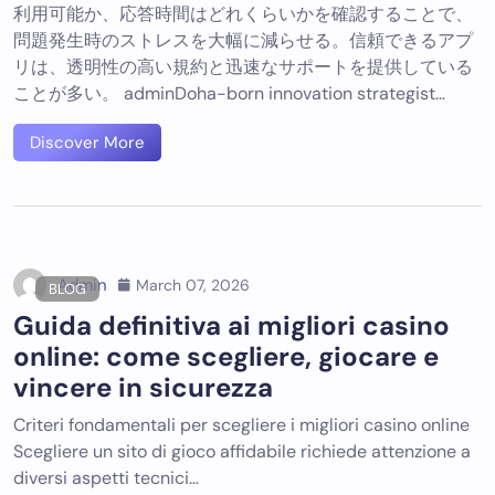
利用可能か、応答時間はどれくらいかを確認することで、
問題発生時のストレスを大幅に減らせる。信頼できるアプ
リは、透明性の高い規約と迅速なサポートを提供している
ことが多い。 adminDoha-born innovation strategist…
Discover More
Admin
March 07, 2026
BLOG
Guida definitiva ai migliori casino
online: come scegliere, giocare e
vincere in sicurezza
Criteri fondamentali per scegliere i migliori casino online
Scegliere un sito di gioco affidabile richiede attenzione a
diversi aspetti tecnici…