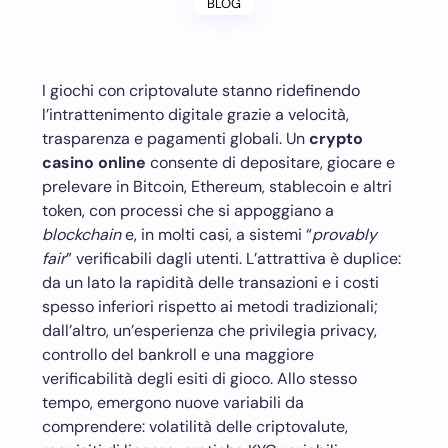
BLOG
I giochi con criptovalute stanno ridefinendo
l’intrattenimento digitale grazie a velocità,
trasparenza e pagamenti globali. Un
crypto
casino online
consente di depositare, giocare e
prelevare in Bitcoin, Ethereum, stablecoin e altri
token, con processi che si appoggiano a
blockchain
e, in molti casi, a sistemi “
provably
fair
” verificabili dagli utenti. L’attrattiva è duplice:
da un lato la rapidità delle transazioni e i costi
spesso inferiori rispetto ai metodi tradizionali;
dall’altro, un’esperienza che privilegia privacy,
controllo del bankroll e una maggiore
verificabilità degli esiti di gioco. Allo stesso
tempo, emergono nuove variabili da
comprendere: volatilità delle criptovalute,