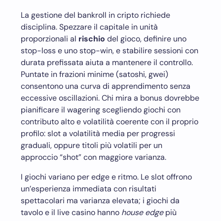
La gestione del bankroll in cripto richiede
disciplina. Spezzare il capitale in unità
proporzionali al
rischio
del gioco, definire uno
stop-loss e uno stop-win, e stabilire sessioni con
durata prefissata aiuta a mantenere il controllo.
Puntate in frazioni minime (satoshi, gwei)
consentono una curva di apprendimento senza
eccessive oscillazioni. Chi mira a bonus dovrebbe
pianificare il wagering scegliendo giochi con
contributo alto e volatilità coerente con il proprio
profilo: slot a volatilità media per progressi
graduali, oppure titoli più volatili per un
approccio “shot” con maggiore varianza.
I giochi variano per edge e ritmo. Le slot offrono
un’esperienza immediata con risultati
spettacolari ma varianza elevata; i giochi da
tavolo e il live casino hanno
house edge
più