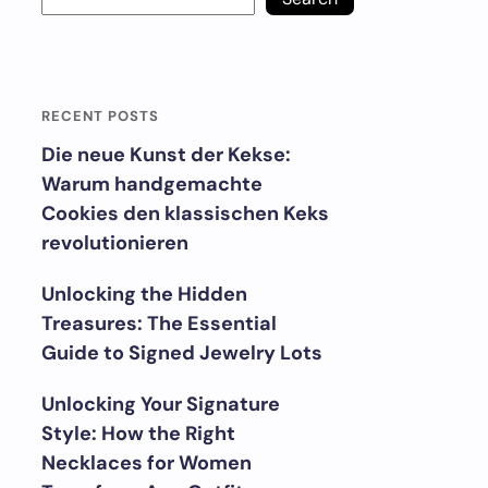
RECENT POSTS
Die neue Kunst der Kekse:
Warum handgemachte
Cookies den klassischen Keks
revolutionieren
Unlocking the Hidden
Treasures: The Essential
Guide to Signed Jewelry Lots
Unlocking Your Signature
Style: How the Right
Necklaces for Women