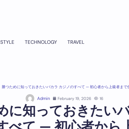
ESTYLE
TECHNOLOGY
TRAVEL
勝つために知っておきたいバカラ カジノのすべて — 初心者から上級者まで
Admin
February 19, 2026
16
めに知っておきたいバ
すべて — 初心者から