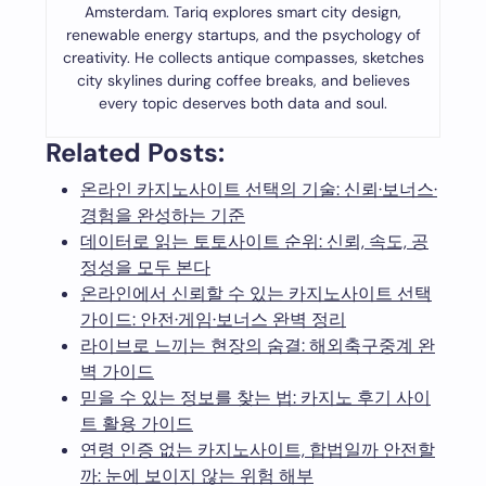
Amsterdam. Tariq explores smart city design,
renewable energy startups, and the psychology of
creativity. He collects antique compasses, sketches
city skylines during coffee breaks, and believes
every topic deserves both data and soul.
Related Posts:
온라인 카지노사이트 선택의 기술: 신뢰·보너스·
경험을 완성하는 기준
데이터로 읽는 토토사이트 순위: 신뢰, 속도, 공
정성을 모두 본다
온라인에서 신뢰할 수 있는 카지노사이트 선택
가이드: 안전·게임·보너스 완벽 정리
라이브로 느끼는 현장의 숨결: 해외축구중계 완
벽 가이드
믿을 수 있는 정보를 찾는 법: 카지노 후기 사이
트 활용 가이드
연령 인증 없는 카지노사이트, 합법일까 안전할
까: 눈에 보이지 않는 위험 해부