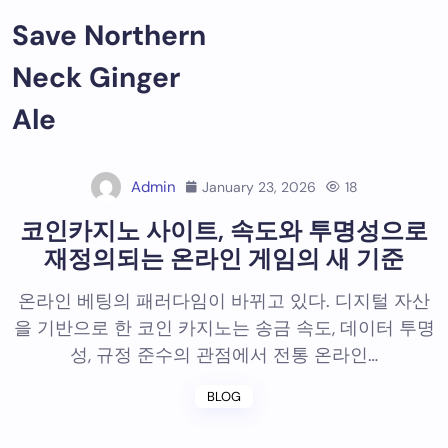
Skip
Save Northern
to
content
Neck Ginger
Ale
Admin
January 23, 2026
18
코인카지노 사이트, 속도와 투명성으로
재정의되는 온라인 게임의 새 기준
온라인 베팅의 패러다임이 바뀌고 있다. 디지털 자산
을 기반으로 한 코인 카지노는 송금 속도, 데이터 투명
성, 규정 준수의 관점에서 전통 온라인…
BLOG