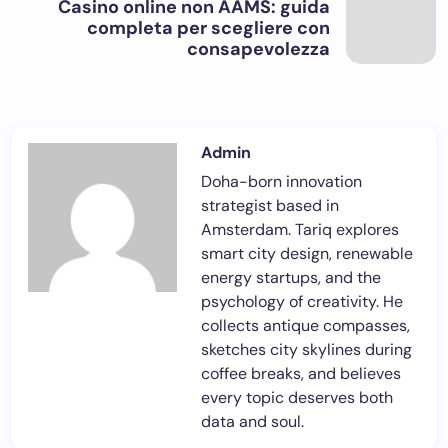
Casino online non AAMS: guida
completa per scegliere con
consapevolezza
Admin
Doha-born innovation
strategist based in
Amsterdam. Tariq explores
smart city design, renewable
energy startups, and the
psychology of creativity. He
collects antique compasses,
sketches city skylines during
coffee breaks, and believes
every topic deserves both
data and soul.