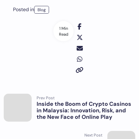
Posted in
Blog
1 Min
Read
Prev Post
Inside the Boom of Crypto Casinos
in Malaysia: Innovation, Risk, and
the New Face of Online Play
Next Post