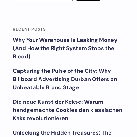
RECENT POSTS
Why Your Warehouse Is Leaking Money
(And How the Right System Stops the
Bleed)
Capturing the Pulse of the City: Why
Billboard Advertising Durban Offers an
Unbeatable Brand Stage
Die neue Kunst der Kekse: Warum
handgemachte Cookies den klassischen
Keks revolutionieren
Unlocking the Hidden Treasures: The