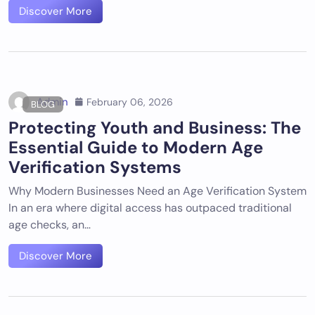
Discover More
Admin
February 06, 2026
BLOG
Protecting Youth and Business: The
Essential Guide to Modern Age
Verification Systems
Why Modern Businesses Need an Age Verification System
In an era where digital access has outpaced traditional
age checks, an…
Discover More