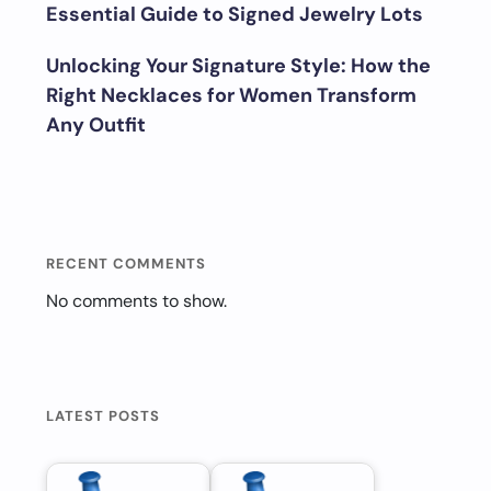
Essential Guide to Signed Jewelry Lots
Unlocking Your Signature Style: How the
Right Necklaces for Women Transform
Any Outfit
RECENT COMMENTS
No comments to show.
LATEST POSTS