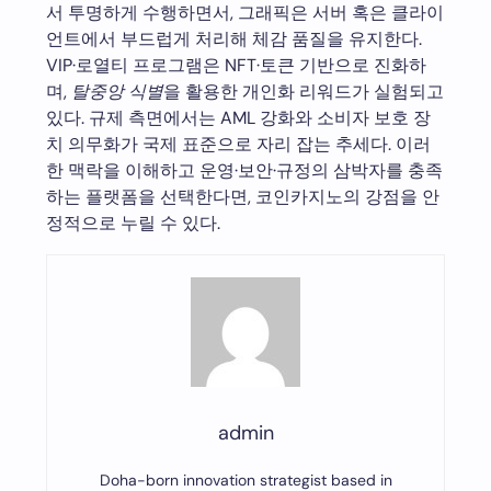
서 투명하게 수행하면서, 그래픽은 서버 혹은 클라이
언트에서 부드럽게 처리해 체감 품질을 유지한다.
VIP·로열티 프로그램은 NFT·토큰 기반으로 진화하
며,
탈중앙 식별
을 활용한 개인화 리워드가 실험되고
있다. 규제 측면에서는 AML 강화와 소비자 보호 장
치 의무화가 국제 표준으로 자리 잡는 추세다. 이러
한 맥락을 이해하고 운영·보안·규정의 삼박자를 충족
하는 플랫폼을 선택한다면, 코인카지노의 강점을 안
정적으로 누릴 수 있다.
admin
Doha-born innovation strategist based in