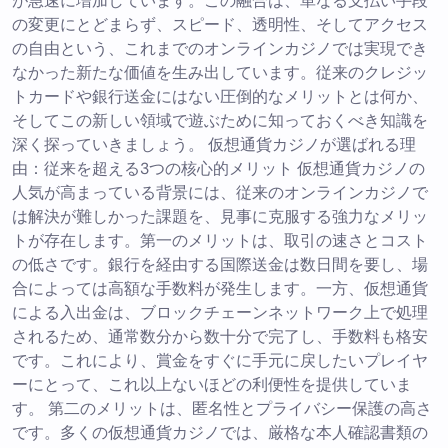
が急速に増加しています。この融合は、単なる支払い手段
の変更にとどまらず、スピード、透明性、そしてアクセス
の自由という、これまでのオンラインカジノでは実現でき
なかった新たな価値を生み出しています。従来のクレジッ
トカードや銀行送金にはない圧倒的なメリットとは何か、
そしてこの新しい領域で遊ぶために知っておくべき知識を
深く探っていきましょう。 仮想通貨カジノが選ばれる理
由：従来を超える3つの核心的メリット 仮想通貨カジノの
人気が高まっている背景には、従来のオンラインカジノで
は解決が難しかった課題を、見事に克服する強力なメリッ
トが存在します。第一のメリットは、取引の速さとコスト
の低さです。銀行を経由する国際送金は数日間を要し、場
合によっては高額な手数料が発生します。一方、仮想通貨
による入出金は、ブロックチェーンネットワーク上で処理
されるため、通常数分から数十分で完了し、手数料も格安
です。これにより、賞金をすぐに手元に戻したいプレイヤ
ーにとって、これ以上ないほどの利便性を提供していま
す。 第二のメリットは、匿名性とプライバシー保護の高さ
です。多くの仮想通貨カジノでは、厳格な本人確認書類の