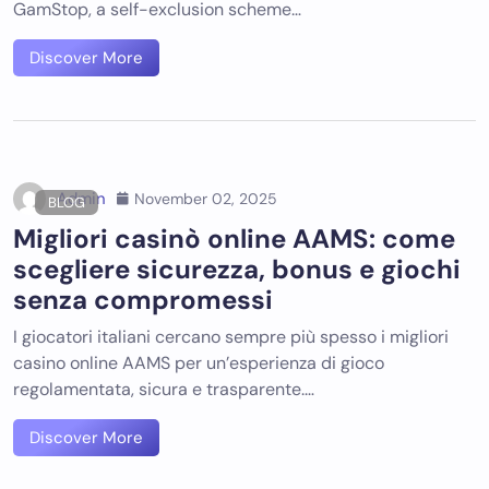
GamStop, a self-exclusion scheme…
Discover More
Admin
November 02, 2025
BLOG
Migliori casinò online AAMS: come
scegliere sicurezza, bonus e giochi
senza compromessi
I giocatori italiani cercano sempre più spesso i migliori
casino online AAMS per un’esperienza di gioco
regolamentata, sicura e trasparente.…
Discover More