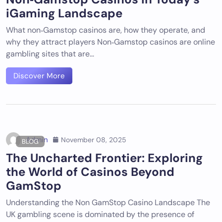
iGaming Landscape
What non‑Gamstop casinos are, how they operate, and
why they attract players Non‑Gamstop casinos are online
gambling sites that are…
Discover More
Admin
November 08, 2025
BLOG
The Uncharted Frontier: Exploring
the World of Casinos Beyond
GamStop
Understanding the Non GamStop Casino Landscape The
UK gambling scene is dominated by the presence of