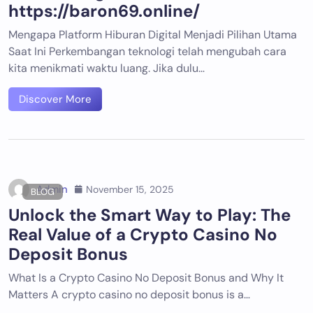
https://baron69.online/
Mengapa Platform Hiburan Digital Menjadi Pilihan Utama
Saat Ini Perkembangan teknologi telah mengubah cara
kita menikmati waktu luang. Jika dulu…
Discover More
Admin
November 15, 2025
BLOG
Unlock the Smart Way to Play: The
Real Value of a Crypto Casino No
Deposit Bonus
What Is a Crypto Casino No Deposit Bonus and Why It
Matters A crypto casino no deposit bonus is a…