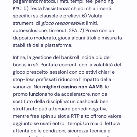
pagamenti: metodi, limiti, tempi, fee, pending,
KYC. 5) Testa l’assistenza: chiedi chiarimenti
specifici su clausole e prelievi. 6) Valuta
strumenti di
gioco responsabile
: limiti,
autoesclusione, timeout, 2FA. 7) Prova con un
deposito moderato, gioca alcuni titoli e misura la
stabilità della piattaforma.
Infine, la gestione del bankroll incide più del
bonus in sé. Puntate coerenti con la volatilità del
gioco prescelto, sessioni con obiettivi chiari e
stop-loss prefissati riducono l’impatto della
varianza. Nei
migliori casino non AAMS
, le
promo funzionano da acceleratore, non da
sostituto della disciplina: un cashback ben
strutturato può attenuare periodi negativi,
mentre free spin su slot a RTP alto offrono valore
aggiunto se usati entro i tempi. Un mix di lettura
attenta delle condizioni, sicurezza tecnica e