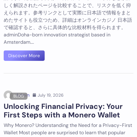
しく解説されたページを比較することで、リスクを低く抑
えられます。参考リンクとして実際に日本語で情報をまと
めたサイトも役立つため、詳細はオンラインカジノ 日本語
で確認すると、さらに具体的な比較材料を得られます。
adminDoha-born innovation strategist based in
Amsterdam.…
Discover More
Admin
July 19, 2026
BLOG
Unlocking Financial Privacy: Your
First Steps with a Monero Wallet
Why Monero? Understanding the Need for a Privacy-First
Wallet Most people are surprised to learn that popular