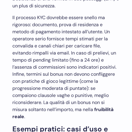
un plus di sicurezza.
Il processo KYC dovrebbe essere snello ma
rigoroso: documento, prova di residenza e
metodo di pagamento intestato all’utente. Un
operatore serio fornisce tempi stimati per la
convalida e canali chiari per caricare file,
evitando rimpalli via email. In caso di prelievi, un
tempo di pending limitato (fino a 24 ore) e
l’assenza di commissioni sono indicatori positivi.
Infine, termini sul bonus non devono confliggere
con pratiche di gioco legittime (come la
progressione moderata di puntate): se
compaiono clausole vaghe o punitive, meglio
riconsiderare. La qualità di un bonus non si
misura soltanto nell’importo, ma nella
fruibilità
reale
.
Esempi pratici: casi d’uso e