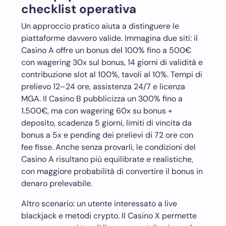
checklist operativa
Un approccio pratico aiuta a distinguere le
piattaforme davvero valide. Immagina due siti: il
Casino A offre un bonus del 100% fino a 500€
con wagering 30x sul bonus, 14 giorni di validità e
contribuzione slot al 100%, tavoli al 10%. Tempi di
prelievo 12–24 ore, assistenza 24/7 e licenza
MGA. Il Casino B pubblicizza un 300% fino a
1.500€, ma con wagering 60x su bonus +
deposito, scadenza 5 giorni, limiti di vincita da
bonus a 5x e pending dei prelievi di 72 ore con
fee fisse. Anche senza provarli, le condizioni del
Casino A risultano più equilibrate e realistiche,
con maggiore probabilità di convertire il bonus in
denaro prelevabile.
Altro scenario: un utente interessato a live
blackjack e metodi crypto. Il Casino X permette