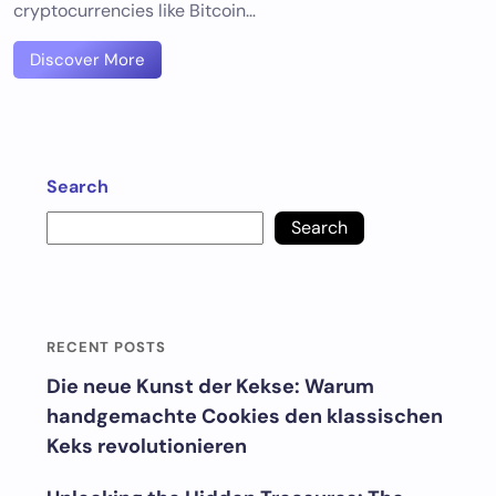
cryptocurrencies like Bitcoin…
Discover More
Search
Search
RECENT POSTS
Die neue Kunst der Kekse: Warum
handgemachte Cookies den klassischen
Keks revolutionieren