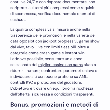
chat live 24/7 e con risposte documentate, non
scriptate, sui temi più complessi come requisiti
di scommessa, verifica documentale e tempi di
cashout.
La qualità complessiva si misura anche nella
trasparenza delle promozioni e nella varietà del
catalogo: slot con jackpot progressivi, game show
dal vivo, tavoli live con limiti flessibili, oltre a
categorie come crash game e instant win.
Laddove possibile, consultare un elenco
selezionato dei
migliori casino non aams
aiuta a
ridurre il rumore, confrontare parametri chiave e
individuare siti con buone pratiche su AML,
controlli KYC e protezione del giocatore.
L’obiettivo è trovare un equilibrio fra ricchezza
dell’offerta,
sicurezza
e condizioni trasparenti.
Bonus, promozioni e metodi di