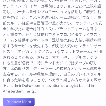
賭け額の増加と感情の高ぶりから途中で大敗した。一方で
オンラインプレイヤーは事前にセッションごとの上限を設
定し、ボーナス条件やプロモーションを活用して着実に利
益を伸ばした。これらの違いはゲーム環境だけでなく、事
前のルール確認や自己管理の差が大きい。 オンラインで安
全に学びたい場合は評判の良いプラットフォームを選ぶこ
とが重要で、たとえば信頼できるプロバイダでライブスト
リームを提供するサイトや、透明性のある支払い実績を掲
示するサービスを優先する。例えば人気のオンラインサー
ビスとしてバカラ カジノのようなプラットフォームが利用
されることがある。さらに、マナーやテーブルエチケット
にも注意が必要で、特にランドカジノではチップの渡し
方、席の取り方、ディーラーへの挨拶などがゲーム体験を
左右する。ルールや環境を理解し、自分のプレイスタイル
に合った場を選ぶことで、バカラの楽しみ方が大きく広が
る。 adminDoha-born innovation strategist based in
Amsterdam. Tariq…
Discover More