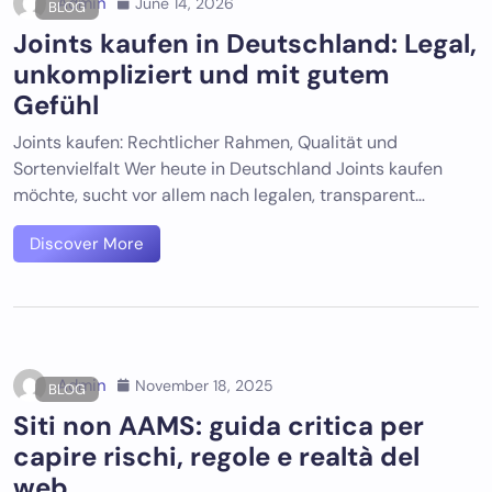
Admin
June 14, 2026
BLOG
Joints kaufen in Deutschland: Legal,
unkompliziert und mit gutem
Gefühl
Joints kaufen: Rechtlicher Rahmen, Qualität und
Sortenvielfalt Wer heute in Deutschland Joints kaufen
möchte, sucht vor allem nach legalen, transparent…
Discover More
Admin
November 18, 2025
BLOG
Siti non AAMS: guida critica per
capire rischi, regole e realtà del
web