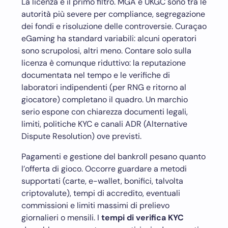
La licenza è il primo filtro. MGA e UKGC sono tra le
autorità più severe per compliance, segregazione
dei fondi e risoluzione delle controversie. Curaçao
eGaming ha standard variabili: alcuni operatori
sono scrupolosi, altri meno. Contare solo sulla
licenza è comunque riduttivo: la reputazione
documentata nel tempo e le verifiche di
laboratori indipendenti (per RNG e ritorno al
giocatore) completano il quadro. Un marchio
serio espone con chiarezza documenti legali,
limiti, politiche KYC e canali ADR (Alternative
Dispute Resolution) ove previsti.
Pagamenti e gestione del bankroll pesano quanto
l’offerta di gioco. Occorre guardare a metodi
supportati (carte, e-wallet, bonifici, talvolta
criptovalute), tempi di accredito, eventuali
commissioni e limiti massimi di prelievo
giornalieri o mensili. I
tempi di verifica KYC