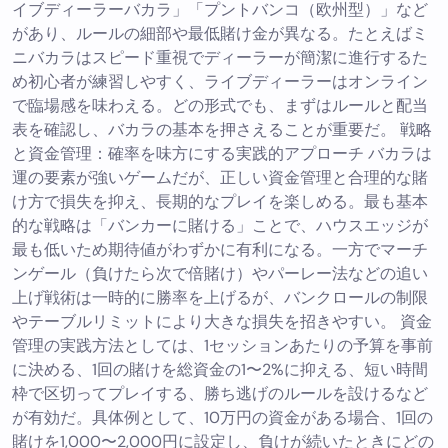
イブディーラーバカラ」「プントバンコ（欧州型）」など
があり、ルールの細部や最低賭け金が異なる。たとえばミ
ニバカラはスピード重視でディーラーが簡潔に進行するた
め初心者が練習しやすく、ライブディーラーはオンライン
で臨場感を味わえる。どの形式でも、まずはルールと配当
表を確認し、バカラの基本を押さえることが重要だ。 戦略
と資金管理：確率を味方にする実践的アプローチ バカラは
運の要素が強いゲームだが、正しい資金管理と合理的な賭
け方で損失を抑え、長期的なプレイを楽しめる。最も基本
的な戦略は「バンカーに賭ける」ことで、ハウスエッジが
最も低いため期待値がわずかに有利になる。一方でマーチ
ンゲール（負けたら次で倍賭け）やパーレー法などの追い
上げ戦術は一時的に勝率を上げるが、バンクロールの制限
やテーブルリミットにより大きな損失を招きやすい。 資金
管理の実践方法としては、1セッションあたりの予算を事前
に決める、1回の賭けを総資金の1〜2%に抑える、短い時間
枠で区切ってプレイする、勝ち逃げのルールを設けるなど
が有効だ。具体例として、10万円の資金がある場合、1回の
賭けを1,000〜2,000円に設定し、負けが続いたときにどの