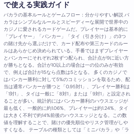
で使える実践ガイド
バカラの基本ルールとゲームフロー：分かりやすい解説 バ
カラはシンプルなルールとスピーディーな展開で世界中の
カジノに愛されるカードゲームだ。プレイヤーは基本的に
「プレイヤー」「バンカー」「タイ（引き分け）」の3つ
の賭け先から選ぶだけで、カード配布や第三カードのルー
ルはあらかじめ決められている。手番ではまずプレイヤー
とバンカーにそれぞれ2枚ずつ配られ、合計点が9に近い方
が勝ちとなる。合計が10以上の場合は一の位のみが有効
で、例えば合計が15なら点数は5となる。 多くのカジノで
はバンカー勝利に対して5%のコミッションを取るため、配
当は通常バンカーが勝つと「0.95対1」、プレイヤー勝利は
「1対1」、タイは一般に「8対1」または「9対1」と設定され
ることが多い。統計的にはバンカー勝利のハウスエッジが
最も低く、一般的に約1.06%、プレイヤーは約1.24%、タイ
は大きく不利で約14%前後のハウスエッジとなる。この数
値を理解することで、賭けの優先順位やリスク管理がしや
すくなる。 テーブルの種類としては「ミニバカラ」や「ラ