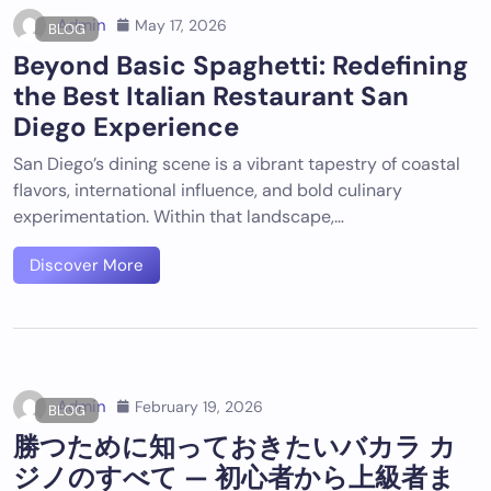
Admin
May 17, 2026
BLOG
Beyond Basic Spaghetti: Redefining
the Best Italian Restaurant San
Diego Experience
San Diego’s dining scene is a vibrant tapestry of coastal
flavors, international influence, and bold culinary
experimentation. Within that landscape,…
Discover More
Admin
February 19, 2026
BLOG
勝つために知っておきたいバカラ カ
ジノのすべて — 初心者から上級者ま