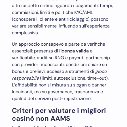
altro aspetto critico riguarda i pagamenti: tempi,
commissioni, limiti e politiche KYC/AML
(conoscere il cliente e antiriciclaggio) possono
variare sensibilmente, influendo sull’esperienza
complessiva.
Un approccio consapevole parte da verifiche
essenziali: presenza di
licenza valida
e
verificabile, audit su RNG e payout, partnership
con provider riconosciuti, condizioni chiare su
bonus e prelievi, accesso a strumenti di
gioco
responsabile
(limiti, autoesclusione, time-out).
L’affidabilità non si misura su slogan o banner
luccicanti, ma su governance, trasparenza e
qualità del servizio post-registrazione.
Criteri per valutare i migliori
casinò non AAMS