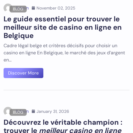
Admin
November 02, 2025
BLOG
Le guide essentiel pour trouver le
meilleur site de casino en ligne en
Belgique
Cadre légal belge et critères décisifs pour choisir un
casino en ligne En Belgique, le marché des jeux d’argent
en…
Discover More
Admin
January 31, 2026
BLOG
Découvrez le véritable champion :
trouver le
meilleur casino en ligne