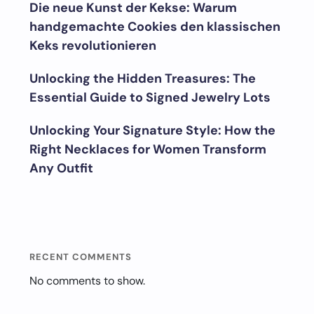
Die neue Kunst der Kekse: Warum
handgemachte Cookies den klassischen
Keks revolutionieren
Unlocking the Hidden Treasures: The
Essential Guide to Signed Jewelry Lots
Unlocking Your Signature Style: How the
Right Necklaces for Women Transform
Any Outfit
RECENT COMMENTS
No comments to show.