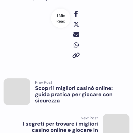
1 Min
Read
Prev Post
Scopri i migliori casinò online:
guida pratica per giocare con
sicurezza
Next Post
I segreti per trovare i migliori
casino online e giocare in