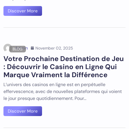
Discover More
Admin
November 02, 2025
BLOG
Votre Prochaine Destination de Jeu
: Découvrir le Casino en Ligne Qui
Marque Vraiment la Différence
L’univers des casinos en ligne est en perpétuelle
effervescence, avec de nouvelles plateformes qui voient
le jour presque quotidiennement. Pour…
Discover More