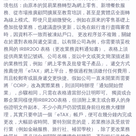
境包括：由原本的貿易業務轉型為網上零售、新增餐飲服
務、從市場推廣顧問擴展至教育培訓，甚至是實體店全面轉
為線上模式。即使只是細微變化，例如在原來的零售基礎上
疊加批發業務，也建議盡快更新，以免在銀行進行盡職審查
時，因資料不一致而被凍結戶口。 更改程序並不複雜，關鍵
在於選對表格與遞交渠道。以有限公司為例，你需要填妥稅
務局的 IRBR200 表格（更改業務資料通知書）。表格上須
提供商業登記號碼、公司名稱，並以中文或英文簡潔描述新
的業務性質，例如「網上零售及批發電子產品」。遞交方式
推薦使用「eTAX」網上平台，整個過程無須繳付任何費用，
而且較郵寄或親身遞交更快捷。假如公司一直未開業而需要
將「CORP」改為實際業務，則須同時辦理「通知開始營
業」，步驟相同，只需在表格適當部分註明即可。 獨資或合
夥企業同樣使用IRBR200表格，但須附上東主或合夥人的身
份證明文件副本。不少小商戶仍習慣親身前往稅務大樓辦
理，其實只要申請一個「eTAX」帳戶，便可在幾分鐘內完成
更改，大幅節省時間。要特別留意的是，若業務涉及受規管
行業（例如金融服務、旅行社、補習學校），除了更改業務