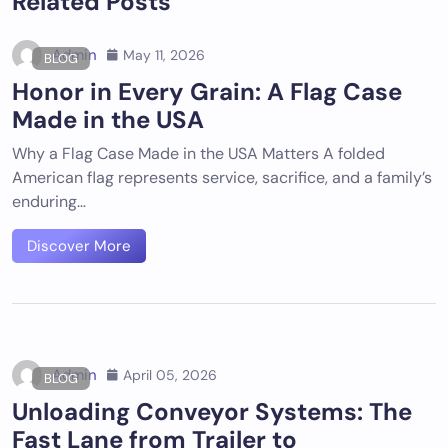
Related Posts
Admin
May 11, 2026
BLOG
Honor in Every Grain: A Flag Case
Made in the USA
Why a Flag Case Made in the USA Matters A folded
American flag represents service, sacrifice, and a family’s
enduring…
Discover More
Admin
April 05, 2026
BLOG
Unloading Conveyor Systems: The
Fast Lane from Trailer to