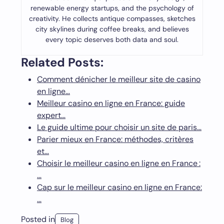
renewable energy startups, and the psychology of
creativity. He collects antique compasses, sketches
city skylines during coffee breaks, and believes
every topic deserves both data and soul.
Related Posts:
Comment dénicher le meilleur site de casino
en ligne…
Meilleur casino en ligne en France: guide
expert…
Le guide ultime pour choisir un site de paris…
Parier mieux en France: méthodes, critères
et…
Choisir le meilleur casino en ligne en France :
…
Cap sur le meilleur casino en ligne en France:
…
Posted in
Blog