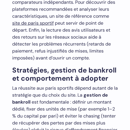
comparateurs indépendants. Pour découvrir des
plateformes recommandées et analyser leurs
caractéristiques, un site de référence comme
site de paris sportif
peut servir de point de
départ. Enfin, la lecture des avis utilisateurs et
des retours sur les réseaux sociaux aide à
détecter les problèmes récurrents (retards de
paiement, refus injustifiés de mises, limites
imposées) avant d’ouvrir un compte.
Stratégies, gestion de bankroll
et comportement à adopter
La réussite aux paris sportifs dépend autant de la
stratégie que du choix du site. La
gestion de
bankroll
est fondamentale : définir un montant
dédié, fixer des unités de mise (par exemple 1–2
% du capital par pari) et éviter le chasing (tenter
de récupérer des pertes par des mises plus
élevées) réduit le risque d’effondrement financier.