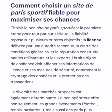
Comment choisir un
site de
paris sportif
fiable pour
maximiser ses chances
Choisir le bon
site de paris sportif
est la première
étape pour tout parieur sérieux. La fiabilité
repose sur plusieurs critères objectifs : la
licence
délivrée par une autorité reconnue, la clarté des
conditions générales, et la réputation construite
par les utilisateurs et les experts. Un site digne
de confiance doit afficher ses informations de
licence et ses mesures de sécurité, notamment le
cryptage des données et la protection des
transactions.
La diversité des marchés proposés est
également déterminante. Un bon opérateur offre
non seulement les grands événements (football,
tennis, basketball), mais aussi des paris plus