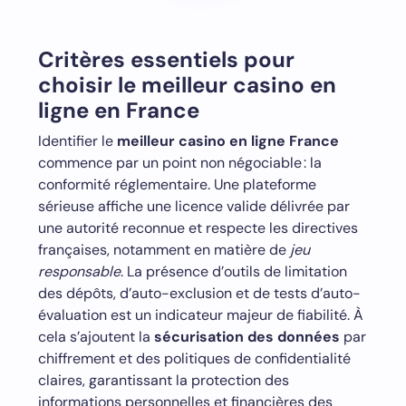
Critères essentiels pour
choisir le meilleur casino en
ligne en France
Identifier le
meilleur casino en ligne France
commence par un point non négociable : la
conformité réglementaire. Une plateforme
sérieuse affiche une licence valide délivrée par
une autorité reconnue et respecte les directives
françaises, notamment en matière de
jeu
responsable
. La présence d’outils de limitation
des dépôts, d’auto-exclusion et de tests d’auto-
évaluation est un indicateur majeur de fiabilité. À
cela s’ajoutent la
sécurisation des données
par
chiffrement et des politiques de confidentialité
claires, garantissant la protection des
informations personnelles et financières des