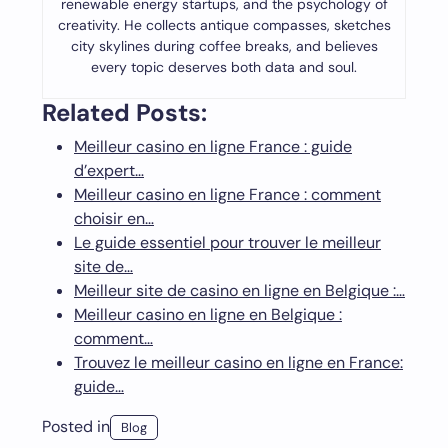
renewable energy startups, and the psychology of
creativity. He collects antique compasses, sketches
city skylines during coffee breaks, and believes
every topic deserves both data and soul.
Related Posts:
Meilleur casino en ligne France : guide
d’expert…
Meilleur casino en ligne France : comment
choisir en…
Le guide essentiel pour trouver le meilleur
site de…
Meilleur site de casino en ligne en Belgique :…
Meilleur casino en ligne en Belgique :
comment…
Trouvez le meilleur casino en ligne en France:
guide…
Posted in
Blog