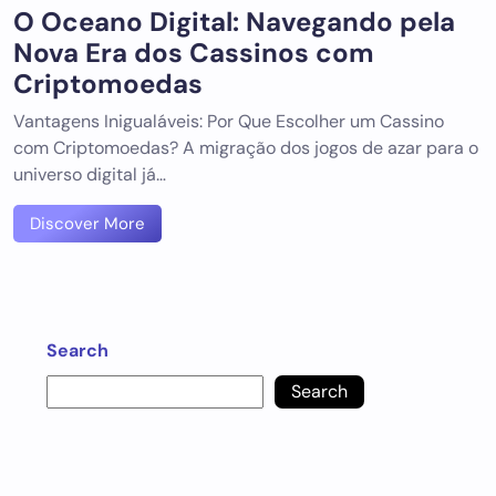
O Oceano Digital: Navegando pela
Nova Era dos Cassinos com
Criptomoedas
Vantagens Inigualáveis: Por Que Escolher um Cassino
com Criptomoedas? A migração dos jogos de azar para o
universo digital já…
Discover More
Search
Search