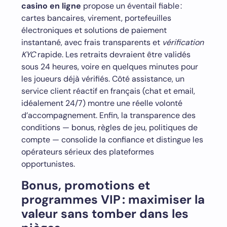
casino en ligne
propose un éventail fiable :
cartes bancaires, virement, portefeuilles
électroniques et solutions de paiement
instantané, avec frais transparents et
vérification
KYC
rapide. Les retraits devraient être validés
sous 24 heures, voire en quelques minutes pour
les joueurs déjà vérifiés. Côté assistance, un
service client réactif en français (chat et email,
idéalement 24/7) montre une réelle volonté
d’accompagnement. Enfin, la transparence des
conditions — bonus, règles de jeu, politiques de
compte — consolide la confiance et distingue les
opérateurs sérieux des plateformes
opportunistes.
Bonus, promotions et
programmes VIP : maximiser la
valeur sans tomber dans les