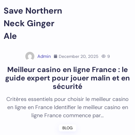
Skip
Save Northern
to
content
Neck Ginger
Ale
Admin
December 20, 2025
9
Meilleur casino en ligne France : le
guide expert pour jouer malin et en
sécurité
Critères essentiels pour choisir le meilleur casino
en ligne en France Identifier le meilleur casino en
ligne France commence par…
BLOG