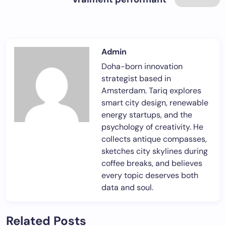
Admin
Doha-born innovation
strategist based in
Amsterdam. Tariq explores
smart city design, renewable
energy startups, and the
psychology of creativity. He
collects antique compasses,
sketches city skylines during
coffee breaks, and believes
every topic deserves both
data and soul.
Related Posts