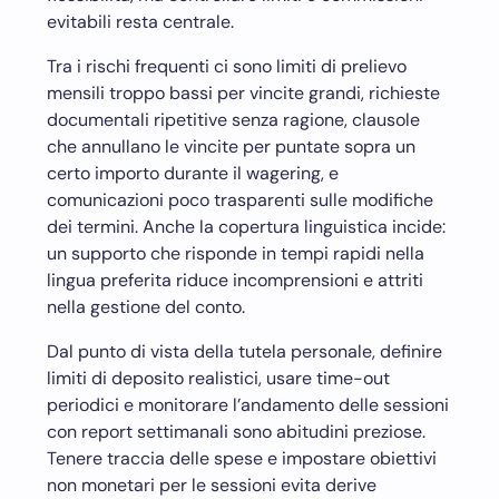
evitabili resta centrale.
Tra i rischi frequenti ci sono limiti di prelievo
mensili troppo bassi per vincite grandi, richieste
documentali ripetitive senza ragione, clausole
che annullano le vincite per puntate sopra un
certo importo durante il wagering, e
comunicazioni poco trasparenti sulle modifiche
dei termini. Anche la copertura linguistica incide:
un supporto che risponde in tempi rapidi nella
lingua preferita riduce incomprensioni e attriti
nella gestione del conto.
Dal punto di vista della tutela personale, definire
limiti di deposito realistici, usare time-out
periodici e monitorare l’andamento delle sessioni
con report settimanali sono abitudini preziose.
Tenere traccia delle spese e impostare obiettivi
non monetari per le sessioni evita derive