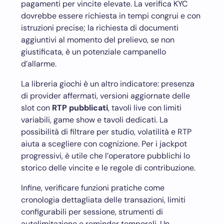
pagamenti per vincite elevate. La verifica KYC
dovrebbe essere richiesta in tempi congrui e con
istruzioni precise; la richiesta di documenti
aggiuntivi al momento del prelievo, se non
giustificata, è un potenziale campanello
d’allarme.
La libreria giochi è un altro indicatore: presenza
di provider affermati, versioni aggiornate delle
slot con
RTP pubblicati
, tavoli live con limiti
variabili, game show e tavoli dedicati. La
possibilità di filtrare per studio, volatilità e RTP
aiuta a scegliere con cognizione. Per i jackpot
progressivi, è utile che l’operatore pubblichi lo
storico delle vincite e le regole di contribuzione.
Infine, verificare funzioni pratiche come
cronologia dettagliata delle transazioni, limiti
configurabili per sessione, strumenti di
autolimitazione e reminder temporali. Un