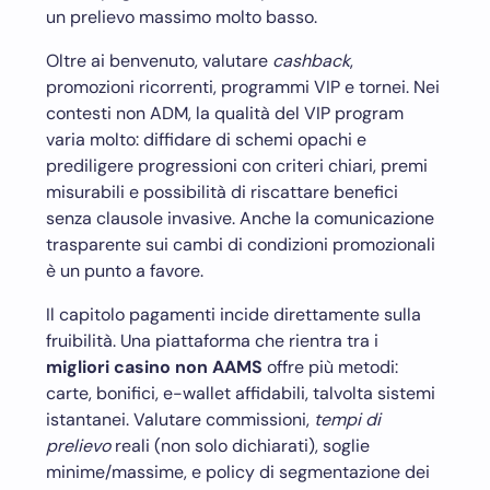
un prelievo massimo molto basso.
Oltre ai benvenuto, valutare
cashback
,
promozioni ricorrenti, programmi VIP e tornei. Nei
contesti non ADM, la qualità del VIP program
varia molto: diffidare di schemi opachi e
prediligere progressioni con criteri chiari, premi
misurabili e possibilità di riscattare benefici
senza clausole invasive. Anche la comunicazione
trasparente sui cambi di condizioni promozionali
è un punto a favore.
Il capitolo pagamenti incide direttamente sulla
fruibilità. Una piattaforma che rientra tra i
migliori casino non AAMS
offre più metodi:
carte, bonifici, e-wallet affidabili, talvolta sistemi
istantanei. Valutare commissioni,
tempi di
prelievo
reali (non solo dichiarati), soglie
minime/massime, e policy di segmentazione dei