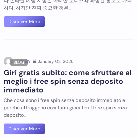
다 온라인 베팅 시장은 화려한 보너스와 과장된 홍보로 가득
하다. 하지만 진짜 중요한 것은…
Discover More
Admin
January 03, 2026
BLOG
Giri gratis subito: come sfruttare al
meglio i free spin senza deposito
immediato
Che cosa sono i free spin senza deposito immediato e
perché attraggono così tanti giocatori I free spin senza
deposito…
Discover More