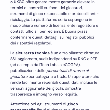
o UKGC
offre generalmente garanzie elevate in
termini di controlli su fondi dei giocatori,
strumenti di gioco responsabile e protocolli anti-
riciclaggio. Le piattaforme serie espongono in
modo chiaro numero di licenza, ente regolatore e
contatti ufficiali per reclami. È buona prassi
confermare questi dettagli sui registri pubblici
dei rispettivi regolatori.
La
sicurezza tecnica
è un altro pilastro: cifratura
SSL aggiornata, audit indipendenti su RNG e RTP
(ad esempio da iTech Labs o eCOGRA),
pubblicazione delle
percentuali di ritorno al
giocatore
per categoria e titolo. Un operatore che
rende facilmente reperibili questi dati, incluse le
versioni aggiornate dei giochi, dimostra
trasparenza e impegno verso l’equità.
Attenzione poi agli strumenti di
gioco
responsabile
: limiti di deposito e di perdita