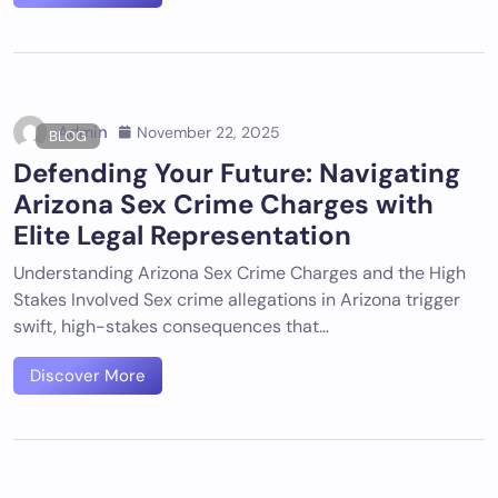
Admin
November 22, 2025
BLOG
Defending Your Future: Navigating
Arizona Sex Crime Charges with
Elite Legal Representation
Understanding Arizona Sex Crime Charges and the High
Stakes Involved Sex crime allegations in Arizona trigger
swift, high-stakes consequences that…
Discover More