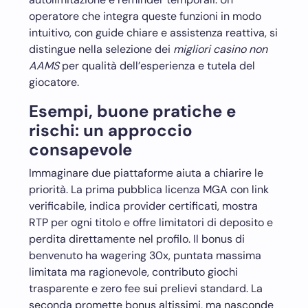
operatore che integra queste funzioni in modo
intuitivo, con guide chiare e assistenza reattiva, si
distingue nella selezione dei
migliori casino non
AAMS
per qualità dell’esperienza e tutela del
giocatore.
Esempi, buone pratiche e
rischi: un approccio
consapevole
Immaginare due piattaforme aiuta a chiarire le
priorità. La prima pubblica licenza MGA con link
verificabile, indica provider certificati, mostra
RTP per ogni titolo e offre limitatori di deposito e
perdita direttamente nel profilo. Il bonus di
benvenuto ha wagering 30x, puntata massima
limitata ma ragionevole, contributo giochi
trasparente e zero fee sui prelievi standard. La
seconda promette bonus altissimi, ma nasconde