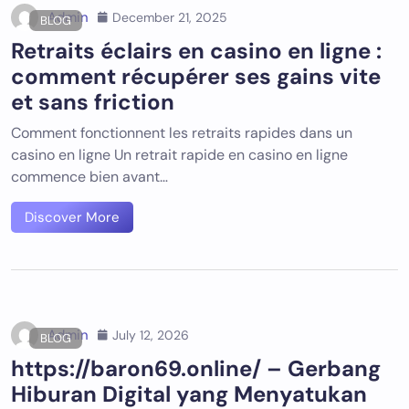
Admin
December 21, 2025
BLOG
Retraits éclairs en casino en ligne :
comment récupérer ses gains vite
et sans friction
Comment fonctionnent les retraits rapides dans un
casino en ligne Un retrait rapide en casino en ligne
commence bien avant…
Discover More
Admin
July 12, 2026
BLOG
https://baron69.online/ – Gerbang
Hiburan Digital yang Menyatukan