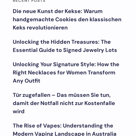
RECENT POSTS
Die neue Kunst der Kekse: Warum
handgemachte Cookies den klassischen
Keks revolutionieren
Unlocking the Hidden Treasures: The
Essential Guide to Signed Jewelry Lots
Unlocking Your Signature Style: How the
Right Necklaces for Women Transform
Any Outfit
Tür zugefallen – Das müssen Sie tun,
damit der Notfall nicht zur Kostenfalle
wird
The Rise of Vapes: Understanding the
Modern Vaping Landscape in Australia