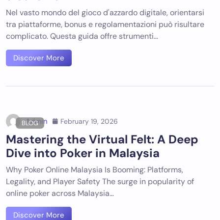
Nel vasto mondo del gioco d'azzardo digitale, orientarsi
tra piattaforme, bonus e regolamentazioni può risultare
complicato. Questa guida offre strumenti…
Discover More
Admin
February 19, 2026
BLOG
Mastering the Virtual Felt: A Deep
Dive into Poker in Malaysia
Why Poker Online Malaysia Is Booming: Platforms,
Legality, and Player Safety The surge in popularity of
online poker across Malaysia…
Discover More