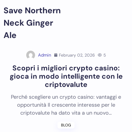
Skip
Save Northern
to
content
Neck Ginger
Ale
Admin
February 02, 2026
5
Scopri i migliori crypto casino:
gioca in modo intelligente con le
criptovalute
Perché scegliere un crypto casino: vantaggi e
opportunità Il crescente interesse per le
criptovalute ha dato vita a un nuovo…
BLOG