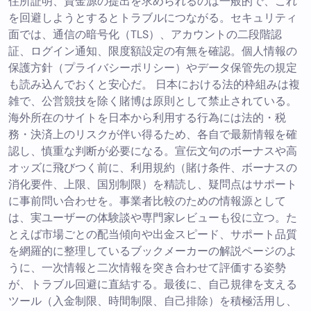
住所証明、資金源の提出を求められるのは一般的で、これ
を回避しようとするとトラブルにつながる。セキュリティ
面では、通信の暗号化（TLS）、アカウントの二段階認
証、ログイン通知、限度額設定の有無を確認。個人情報の
保護方針（プライバシーポリシー）やデータ保管先の規定
も読み込んでおくと安心だ。 日本における法的枠組みは複
雑で、公営競技を除く賭博は原則として禁止されている。
海外所在のサイトを日本から利用する行為には法的・税
務・決済上のリスクが伴い得るため、各自で最新情報を確
認し、慎重な判断が必要になる。宣伝文句のボーナスや高
オッズに飛びつく前に、利用規約（賭け条件、ボーナスの
消化要件、上限、国別制限）を精読し、疑問点はサポート
に事前問い合わせを。事業者比較のための情報源として
は、実ユーザーの体験談や専門家レビューも役に立つ。た
とえば市場ごとの配当傾向や出金スピード、サポート品質
を網羅的に整理しているブックメーカーの解説ページのよ
うに、一次情報と二次情報を突き合わせて評価する姿勢
が、トラブル回避に直結する。最後に、自己規律を支える
ツール（入金制限、時間制限、自己排除）を積極活用し、