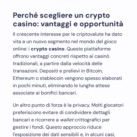
Perché scegliere un crypto
casino: vantaggi e opportunità
Il crescente interesse per le criptovalute ha dato
vita a un nuovo segmento nel mondo del gioco
online: i
crypto casino
. Queste piattaforme
offrono vantaggi concreti rispetto ai casinò
tradizionali, a partire dalla velocità delle
transazioni. Depositi e prelievi in Bitcoin,
Ethereum o stablecoin vengono spesso elaborati
in pochi minuti, eliminando le lunghe attese
associate ai bonifici bancari.
Un altro punto di forza è la privacy. Molti giocatori
preferiscono evitare di condividere dettagli
bancari e ricorrere a
wallet
crittografici per
gestire i fondi. Questo approccio riduce
l'esposizione dei dati sensibili e, in alcuni casi,