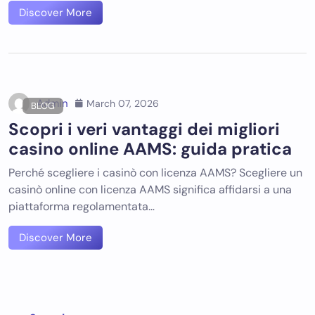
Discover More
Admin
March 07, 2026
BLOG
Scopri i veri vantaggi dei migliori
casino online AAMS: guida pratica
Perché scegliere i casinò con licenza AAMS? Scegliere un
casinò online con licenza AAMS significa affidarsi a una
piattaforma regolamentata…
Discover More