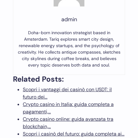
admin
Doha-born innovation strategist based in
Amsterdam. Tariq explores smart city design,
renewable energy startups, and the psychology of
creativity. He collects antique compasses, sketches
city skylines during coffee breaks, and believes
every topic deserves both data and soul.
Related Posts:
Scopri i vantaggi dei casinò con USDT: il
futuro dei…
Crypto casino in Italia: guida completa a
pagamenti,…
Crypto casino online: guida avanzata tra
blockchain,…
Scopri i casinò del futuro: guida completa ai…