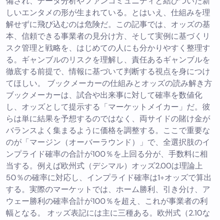
備され、データ分析やファンコミュニティと結びついた新
しいエンタメの形が生まれている。とはいえ、仕組みを理
解せずに飛び込むのは危険だ。この記事では、オッズの基
本、信頼できる事業者の見分け方、そして実例に基づくリ
スク管理と戦略を、はじめての人にも分かりやすく整理す
る。ギャンブルのリスクを理解し、責任あるギャンブルを
徹底する前提で、情報に基づいて判断する視点を身につけ
てほしい。 ブックメーカーの仕組みとオッズの読み解き方
ブックメーカーは、試合や出来事に対して確率を数値化
し、オッズとして提示する「マーケットメイカー」だ。彼
らは単に結果を予想するのではなく、両サイドの賭け金が
バランスよく集まるように価格を調整する。ここで重要な
のが「マージン（オーバーラウンド）」で、全選択肢のイ
ンプライド確率の合計が100％を上回る分が、手数料に相
当する。例えば欧州式（デシマル）オッズ2.00は理論上
50％の確率に対応し、インプライド確率は1÷オッズで算出
する。実際のマーケットでは、ホーム勝利、引き分け、ア
ウェー勝利の確率合計が100％を超え、これが事業者の利
幅となる。 オッズ表記には主に三種ある。欧州式（2.10な