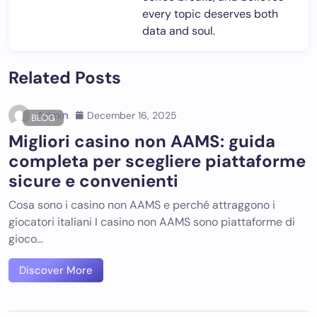
every topic deserves both
data and soul.
Related Posts
Admin
December 16, 2025
BLOG
Migliori casino non AAMS: guida
completa per scegliere piattaforme
sicure e convenienti
Cosa sono i casino non AAMS e perché attraggono i
giocatori italiani I casino non AAMS sono piattaforme di
gioco…
Discover More