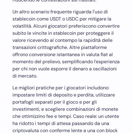
Un altro scenario frequente riguarda l'uso di
stablecoin come USDT o USDC per mitigare la
volatilità. Alcuni giocatori preferiscono convertire
subito le vincite in stablecoin per proteggere il
valore ricevendo al contempo la rapidità delle
transazioni crittografiche. Altre piattaforme
offrono conversione istantanea in valuta fiat al
momento del prelievo, semplificando l'esperienza
per chi non vuole esporre il denaro a oscillazioni
di mercato.
Le migliori pratiche per i giocatori includono:
impostare limiti di deposito e perdita, utilizzare
portafogli separati per il gioco e per gli
investimenti, e scegliere combinazioni di monete
che ottimizzino fee e tempi. Caso reale: un utente
ha ridotto i tempi di attesa passando da una
criptovaluta con conferme lente a una con block