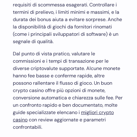
requisiti di scommessa esagerati. Controllare i
termini di prelievo, i limiti minimi e massimi, e la
durata dei bonus aiuta a evitare sorprese. Anche
la disponibilità di giochi da fornitori rinomati
(come i principali sviluppatori di software) è un
segnale di qualità.
Dal punto di vista pratico, valutare le
commissioni e i tempi di transazione per le
diverse criptovalute supportate. Alcune monete
hanno fee basse e conferme rapide, altre
possono rallentare il flusso di gioco. Un buon
crypto casino offre più opzioni di monete,
conversione automatica e chiarezza sulle fee. Per
un confronto rapido e ben documentato, molte
guide specializzate elencano i
migliori crypto
casino
con review aggiornate e parametri
confrontabili.