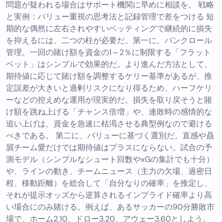
問題が疑われる場合はサポート機関に早めに相談を。 戦略
と実例：バリュー重視の思考法と記録管理で差をつける 短
期的な偶然に左右されやすいベッティングで継続的に損失
を抑えるには、二つの柱が必要だ。第一に、バンクロール
管理。一回の賭け額を資金の1～2％に制限する「フラット
ベット」はシンプルで効果的だ。より進んだ方法として、
期待値に応じて賭け額を調整するケリー基準があるが、推
定誤差が大きいと過剰リスクになり得るため、ハーフケリ
ーなどの控えめな運用が現実的だ。損失を取り戻そうと賭
け額を跳ね上げる「チャンス倍増」や、連敗時の感情的な
追い上げは、資金を急速に枯渇させる典型例なので避ける
べきである。 第二に、バリューに基づく選別だ。直感や贔
屓チーム愛だけでは期待値はプラスにならない。試合の予
測モデル（シンプルなシュート回数やxGの集計でも十分）
や、ラインの動き、チームニュース（主力の欠場、過密日
程、移動距離）を総合して「自分なりの確率」を推定し、
それが提示オッズから逆算されるインプライド確率より高
い場合にのみ賭ける。例えば、あるサッカーの90分勝敗市
場で、ホーム2.10、ドロー3.20、アウェー3.60としよう。