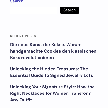
Search
Search
RECENT POSTS
Die neue Kunst der Kekse: Warum
handgemachte Cookies den klassischen
Keks revolutionieren
Unlocking the Hidden Treasures: The
Essential Guide to Signed Jewelry Lots
Unlocking Your Signature Style: How the
Right Necklaces for Women Transform
Any Outfit