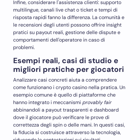
Infine, considerare l'assistenza clienti: supporto
multilingue, canali live chat o ticket e tempi di
risposta rapidi fanno la differenza. La comunità e
le recensioni degli utenti possono offrire insight
pratici su payout reali, gestione delle dispute e
comportamenti dell'operatore in caso di
problemi.
Esempi reali, casi di studio e
migliori pratiche per giocatori
Analizzare casi concreti aiuta a comprendere
come funzionano i crypto casino nella pratica. Un
esempio comune è quello di piattaforme che
hanno integrato i meccanismi
provably fair
abbinandoli a payout trasparenti e dashboard
dove il giocatore può verificare le prove di
correttezza degli spin o delle mani. In questi casi,
la fiducia si costruisce attraverso la tecnologia,
riducendo le contestazioni sui risultati.