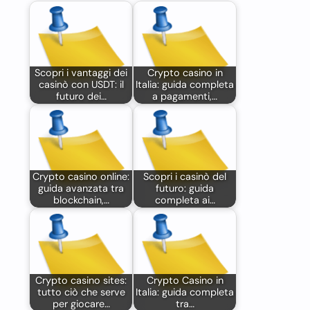
Scopri i vantaggi dei
Crypto casino in
casinò con USDT: il
Italia: guida completa
futuro dei…
a pagamenti,…
Crypto casino online:
Scopri i casinò del
guida avanzata tra
futuro: guida
blockchain,…
completa ai…
Crypto casino sites:
Crypto Casino in
tutto ciò che serve
Italia: guida completa
per giocare…
tra…