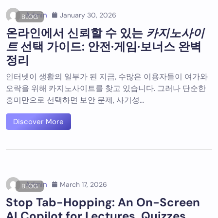
Admin
January 30, 2026
BLOG
온라인에서 신뢰할 수 있는
카지노사이
트
선택 가이드: 안전·게임·보너스 완벽
정리
인터넷이 생활의 일부가 된 지금, 수많은 이용자들이 여가와
오락을 위해 카지노사이트를 찾고 있습니다. 그러나 단순한
흥미만으로 선택하면 보안 문제, 사기성…
Discover More
Admin
March 17, 2026
BLOG
Stop Tab-Hopping: An On-Screen
AI Copilot for Lectures, Quizzes,