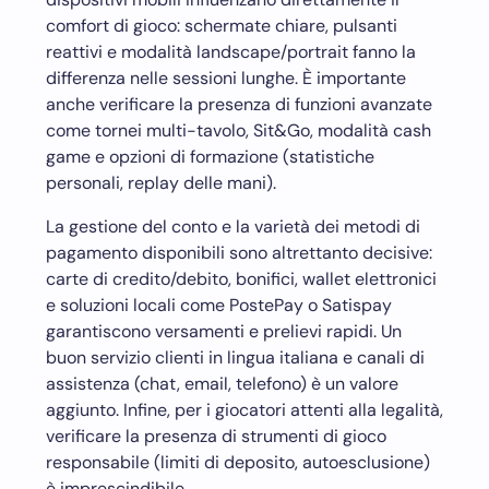
comfort di gioco: schermate chiare, pulsanti
reattivi e modalità landscape/portrait fanno la
differenza nelle sessioni lunghe. È importante
anche verificare la presenza di funzioni avanzate
come tornei multi-tavolo, Sit&Go, modalità cash
game e opzioni di formazione (statistiche
personali, replay delle mani).
La gestione del conto e la varietà dei metodi di
pagamento disponibili sono altrettanto decisive:
carte di credito/debito, bonifici, wallet elettronici
e soluzioni locali come PostePay o Satispay
garantiscono versamenti e prelievi rapidi. Un
buon servizio clienti in lingua italiana e canali di
assistenza (chat, email, telefono) è un valore
aggiunto. Infine, per i giocatori attenti alla legalità,
verificare la presenza di strumenti di gioco
responsabile (limiti di deposito, autoesclusione)
è imprescindibile.