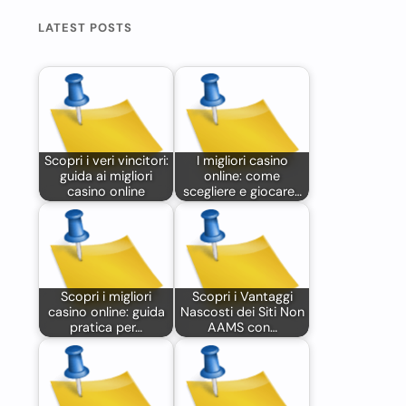
LATEST POSTS
Scopri i veri vincitori:
I migliori casino
guida ai migliori
online: come
casino online
scegliere e giocare…
Scopri i migliori
Scopri i Vantaggi
casino online: guida
Nascosti dei Siti Non
pratica per…
AAMS con…