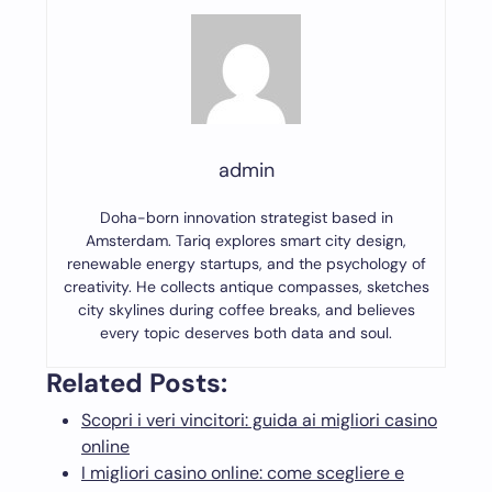
admin
Doha-born innovation strategist based in
Amsterdam. Tariq explores smart city design,
renewable energy startups, and the psychology of
creativity. He collects antique compasses, sketches
city skylines during coffee breaks, and believes
every topic deserves both data and soul.
Related Posts:
Scopri i veri vincitori: guida ai migliori casino
online
I migliori casino online: come scegliere e