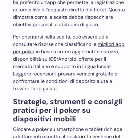
ha preferito un’app che permette la registrazione
ai tornei live e l’acquisto diretto dei ticket. Questo
dimostra come la scelta debba rispecchiare
obiettivi personali e abitudini di gioco.
Per orientarsi nella scelta, può essere utile
consultare risorse che classificano le
migliori app
per poker
in base a criteri aggiornati: sicurezza,
disponibilità su iOS/Android, offerte per il
mercato italiano e supporto in lingua locale.
Leggere recensioni, provare versioni gratuite e
confrontare le condizioni di deposito aiuta a
trovare l’app giusta.
Strategie, strumenti e consigli
pratici per il poker su
dispositivi mobili
Giocare a poker su smartphone o tablet richiede
adattamenti rispetto al desktop: la gestione del