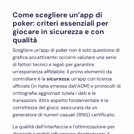
Come scegliere un’app di
poker: criteri essenziali per
giocare in sicurezza e con
qualità
Scegliere un’app di poker non è solo questione di
grafica accattivante: occorre valutare una serie
di fattori tecnici e legali per garantire
un’esperienza affidabile. Il primo elemento da
controllare è la
sicurezza
: un’app con licenza
ufficiale (in Italia emessa dall’ADM) e protocolli di
crittografia aggiornati tutela i dati e le
transazioni. Altro aspetto fondamentale è la
correttezza del gioco, assicurata da un
generatore di numeri casuali (RNG) certificato.
La qualità dell’interfaccia e l’ottimizzazione per
dispositivi mobili influenzano direttamente il