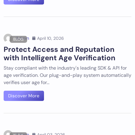
Admin
April 10, 2026
BLOG
Protect Access and Reputation
with Intelligent Age Verification
Stay compliant with the industry's leading SDK & API for
age verification. Our plug-and-play system automatically
verifies user age for…
Discover More
Admin
April 03, 2026