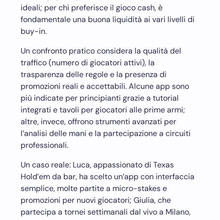
ideali; per chi preferisce il gioco cash, è
fondamentale una buona liquidità ai vari livelli di
buy-in.
Un confronto pratico considera la qualità del
traffico (numero di giocatori attivi), la
trasparenza delle regole e la presenza di
promozioni reali e accettabili. Alcune app sono
più indicate per principianti grazie a tutorial
integrati e tavoli per giocatori alle prime armi;
altre, invece, offrono strumenti avanzati per
l’analisi delle mani e la partecipazione a circuiti
professionali.
Un caso reale: Luca, appassionato di Texas
Hold’em da bar, ha scelto un’app con interfaccia
semplice, molte partite a micro-stakes e
promozioni per nuovi giocatori; Giulia, che
partecipa a tornei settimanali dal vivo a Milano,