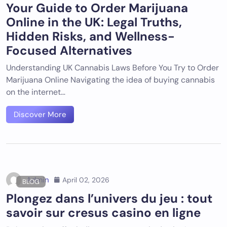
Your Guide to Order Marijuana
Online in the UK: Legal Truths,
Hidden Risks, and Wellness-
Focused Alternatives
Understanding UK Cannabis Laws Before You Try to Order
Marijuana Online Navigating the idea of buying cannabis
on the internet…
Discover More
Admin
April 02, 2026
BLOG
Plongez dans l’univers du jeu : tout
savoir sur cresus casino en ligne