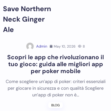
Skip
Save Northern
to
content
Neck Ginger
Ale
Admin
May 10, 2026
8
Scopri le app che rivoluzionano il
tuo gioco: guida alle migliori app
per poker mobile
Come scegliere un’app di poker: criteri essenziali
per giocare in sicurezza e con qualità Scegliere
un’app di poker non è…
BLOG