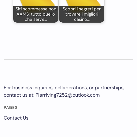
Siti scommesse non
Scopri i segreti per
AAMS: tutto quello
trovare i migliori
che serve…
casino…
For business inquiries, collaborations, or partnerships,
contact us at:
Plarriving7252@outlook.com
PAGES
Contact Us