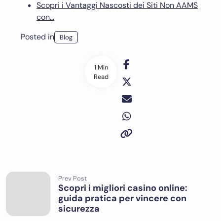
Scopri i Vantaggi Nascosti dei Siti Non AAMS
con…
Posted in
Blog
1 Min
Read
Prev Post
Scopri i migliori casino online:
guida pratica per vincere con
sicurezza