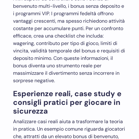
benvenuto multi-livello, i bonus senza deposito e
i programmi VIP. I programmi fedeltà offrono
vantaggi crescenti, ma spesso richiedono attività
costante per accumulare punti. Per un confronto
efficace, crea una checklist che includa:
wagering, contributo per tipo di gioco, limiti di
vincita, validità temporale del bonus e requisiti di
deposito minimo. Con queste informazioni, il
bonus diventa uno strumento reale per
massimizzare il divertimento senza incorrere in
sorprese negative.
Esperienze reali, case study e
consigli pratici per giocare in
sicurezza
Analizzare casi reali aiuta a trasformare la teoria
in pratica. Un esempio comune riguarda giocatori
che, attratti da un elevato bonus di benvenuto,