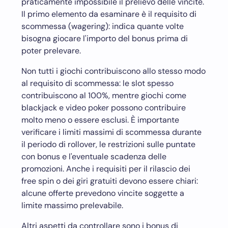
praticamente impossibile il prelievo delle vincite.
Il primo elemento da esaminare è il requisito di
scommessa (wagering): indica quante volte
bisogna giocare l'importo del bonus prima di
poter prelevare.
Non tutti i giochi contribuiscono allo stesso modo
al requisito di scommessa: le slot spesso
contribuiscono al 100%, mentre giochi come
blackjack e video poker possono contribuire
molto meno o essere esclusi. È importante
verificare i limiti massimi di scommessa durante
il periodo di rollover, le restrizioni sulle puntate
con bonus e l'eventuale scadenza delle
promozioni. Anche i requisiti per il rilascio dei
free spin o dei giri gratuiti devono essere chiari:
alcune offerte prevedono vincite soggette a
limite massimo prelevabile.
Altri aspetti da controllare sono i bonus di