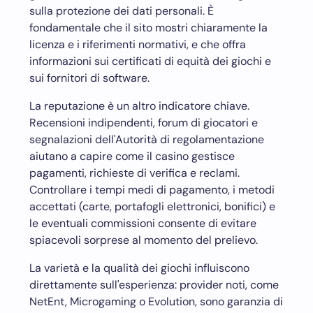
sulla protezione dei dati personali. È
fondamentale che il sito mostri chiaramente la
licenza e i riferimenti normativi, e che offra
informazioni sui certificati di equità dei giochi e
sui fornitori di software.
La reputazione è un altro indicatore chiave.
Recensioni indipendenti, forum di giocatori e
segnalazioni dell'Autorità di regolamentazione
aiutano a capire come il casino gestisce
pagamenti, richieste di verifica e reclami.
Controllare i tempi medi di pagamento, i metodi
accettati (carte, portafogli elettronici, bonifici) e
le eventuali commissioni consente di evitare
spiacevoli sorprese al momento del prelievo.
La varietà e la qualità dei giochi influiscono
direttamente sull'esperienza: provider noti, come
NetEnt, Microgaming o Evolution, sono garanzia di