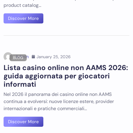
product catalog…
Discover More
Admin
January 25, 2026
BLOG
Lista casino online non AAMS 2026:
guida aggiornata per giocatori
informati
Nel 2026 il panorama dei casino online non AAMS
continua a evolversi: nuove licenze estere, provider
internazionali e pratiche commerciali…
Discover More