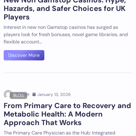
Hazards, and Safer Choices for UK
Players
Interest in new non Gamstop casinos has surged as
players look for fresh bonuses, novel game libraries, and
flexible account…
Discover More
Admin
January 13, 2026
BLOG
From Primary Care to Recovery and
Metabolic Health: A Modern
Approach That Works
The Primary Care Physician as the Hub: Integrated