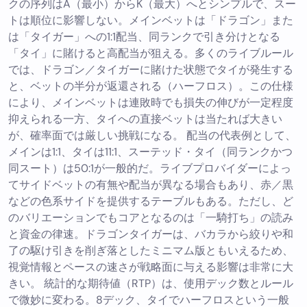
クの序列はA（最小）からK（最大）へとシンプルで、スー
トは順位に影響しない。メインベットは「ドラゴン」また
は「タイガー」への1:1配当、同ランクで引き分けとなる
「タイ」に賭けると高配当が狙える。多くのライブルール
では、ドラゴン／タイガーに賭けた状態でタイが発生する
と、ベットの半分が返還される（ハーフロス）。この仕様
により、メインベットは連敗時でも損失の伸びが一定程度
抑えられる一方、タイへの直接ベットは当たれば大きい
が、確率面では厳しい挑戦になる。 配当の代表例として、
メインは1:1、タイは11:1、スーテッド・タイ（同ランクかつ
同スート）は50:1が一般的だ。ライブプロバイダーによっ
てサイドベットの有無や配当が異なる場合もあり、赤／黒
などの色系サイドを提供するテーブルもある。ただし、ど
のバリエーションでもコアとなるのは「一騎打ち」の読み
と資金の律速。ドラゴンタイガーは、バカラから絞りや和
了の駆け引きを削ぎ落としたミニマム版ともいえるため、
視覚情報とペースの速さが戦略面に与える影響は非常に大
きい。 統計的な期待値（RTP）は、使用デック数とルール
で微妙に変わる。8デック、タイでハーフロスという一般