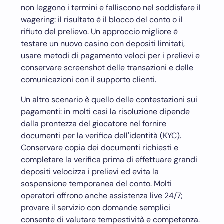
non leggono i termini e falliscono nel soddisfare il
wagering: il risultato è il blocco del conto o il
rifiuto del prelievo. Un approccio migliore è
testare un nuovo casino con depositi limitati,
usare metodi di pagamento veloci per i prelievi e
conservare screenshot delle transazioni e delle
comunicazioni con il supporto clienti.
Un altro scenario è quello delle contestazioni sui
pagamenti: in molti casi la risoluzione dipende
dalla prontezza del giocatore nel fornire
documenti per la verifica dell'identità (KYC).
Conservare copia dei documenti richiesti e
completare la verifica prima di effettuare grandi
depositi velocizza i prelievi ed evita la
sospensione temporanea del conto. Molti
operatori offrono anche assistenza live 24/7;
provare il servizio con domande semplici
consente di valutare tempestività e competenza.