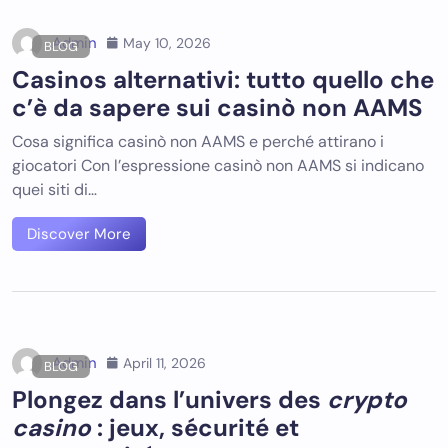
Admin
May 10, 2026
BLOG
Casinos alternativi: tutto quello che
c’è da sapere sui casinò non AAMS
Cosa significa casinò non AAMS e perché attirano i
giocatori Con l’espressione casinò non AAMS si indicano
quei siti di…
Discover More
Admin
April 11, 2026
BLOG
Plongez dans l’univers des
crypto
casino
: jeux, sécurité et