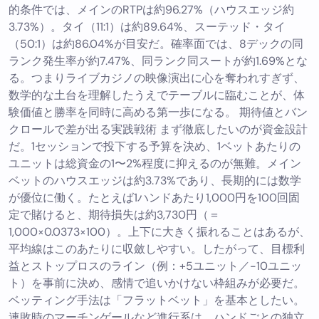
的条件では、メインのRTPは約96.27%（ハウスエッジ約
3.73%）。タイ（11:1）は約89.64%、スーテッド・タイ
（50:1）は約86.04%が目安だ。確率面では、8デックの同
ランク発生率が約7.47%、同ランク同スートが約1.69%とな
る。つまりライブカジノの映像演出に心を奪われすぎず、
数学的な土台を理解したうえでテーブルに臨むことが、体
験価値と勝率を同時に高める第一歩になる。 期待値とバン
クロールで差が出る実践戦術 まず徹底したいのが資金設計
だ。1セッションで投下する予算を決め、1ベットあたりの
ユニットは総資金の1〜2%程度に抑えるのが無難。メイン
ベットのハウスエッジは約3.73%であり、長期的には数学
が優位に働く。たとえば1ハンドあたり1,000円を100回固
定で賭けると、期待損失は約3,730円（＝
1,000×0.0373×100）。上下に大きく振れることはあるが、
平均線はこのあたりに収斂しやすい。したがって、目標利
益とストップロスのライン（例：+5ユニット／-10ユニッ
ト）を事前に決め、感情で追いかけない枠組みが必要だ。
ベッティング手法は「フラットベット」を基本としたい。
連敗時のマーチンゲールなど進行系は、ハンドごとの独立