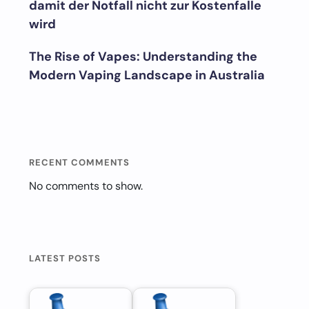
damit der Notfall nicht zur Kostenfalle
wird
The Rise of Vapes: Understanding the
Modern Vaping Landscape in Australia
RECENT COMMENTS
No comments to show.
LATEST POSTS