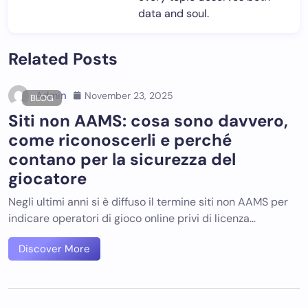
data and soul.
Related Posts
Admin
November 23, 2025
BLOG
Siti non AAMS: cosa sono davvero,
come riconoscerli e perché
contano per la sicurezza del
giocatore
Negli ultimi anni si è diffuso il termine siti non AAMS per
indicare operatori di gioco online privi di licenza…
Discover More