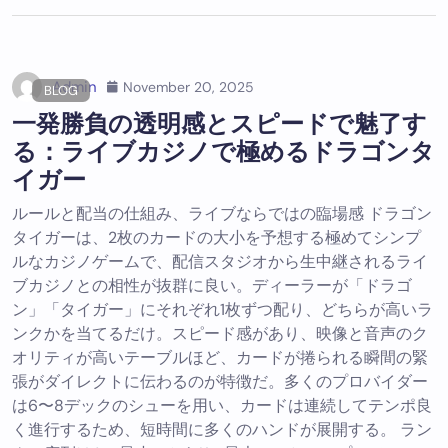
Admin
November 20, 2025
BLOG
一発勝負の透明感とスピードで魅了す
る：ライブカジノで極めるドラゴンタ
イガー
ルールと配当の仕組み、ライブならではの臨場感 ドラゴン
タイガーは、2枚のカードの大小を予想する極めてシンプ
ルなカジノゲームで、配信スタジオから生中継されるライ
ブカジノとの相性が抜群に良い。ディーラーが「ドラゴ
ン」「タイガー」にそれぞれ1枚ずつ配り、どちらが高いラ
ンクかを当てるだけ。スピード感があり、映像と音声のク
オリティが高いテーブルほど、カードが捲られる瞬間の緊
張がダイレクトに伝わるのが特徴だ。多くのプロバイダー
は6〜8デックのシューを用い、カードは連続してテンポ良
く進行するため、短時間に多くのハンドが展開する。 ラン