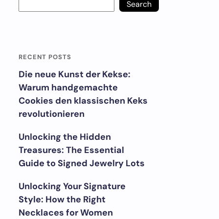
Search
RECENT POSTS
Die neue Kunst der Kekse:
Warum handgemachte
Cookies den klassischen Keks
revolutionieren
Unlocking the Hidden
Treasures: The Essential
Guide to Signed Jewelry Lots
Unlocking Your Signature
Style: How the Right
Necklaces for Women