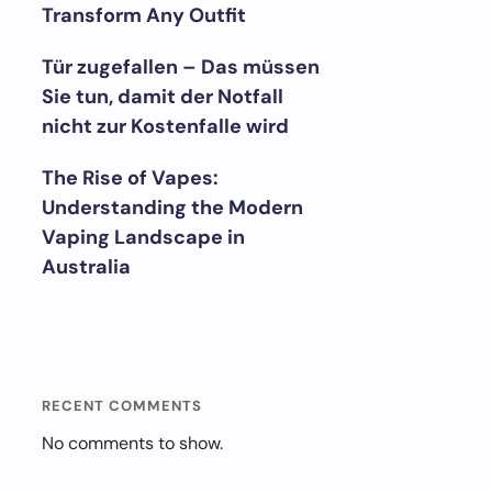
Transform Any Outfit
Tür zugefallen – Das müssen
Sie tun, damit der Notfall
nicht zur Kostenfalle wird
The Rise of Vapes:
Understanding the Modern
Vaping Landscape in
Australia
RECENT COMMENTS
No comments to show.