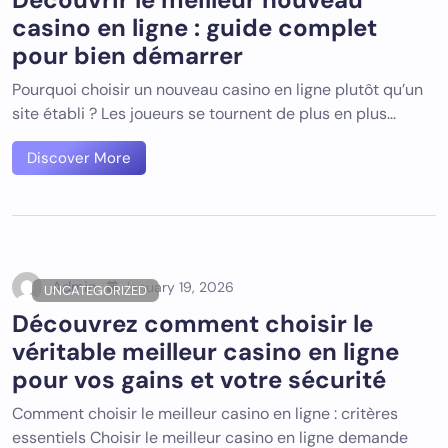
casino en ligne
: guide complet
pour bien démarrer
Pourquoi choisir un nouveau casino en ligne plutôt qu’un
site établi ? Les joueurs se tournent de plus en plus…
Discover More
Admin
January 19, 2026
UNCATEGORIZED
Découvrez comment choisir le
véritable meilleur casino en ligne
pour vos gains et votre sécurité
Comment choisir le meilleur casino en ligne : critères
essentiels Choisir le meilleur casino en ligne demande