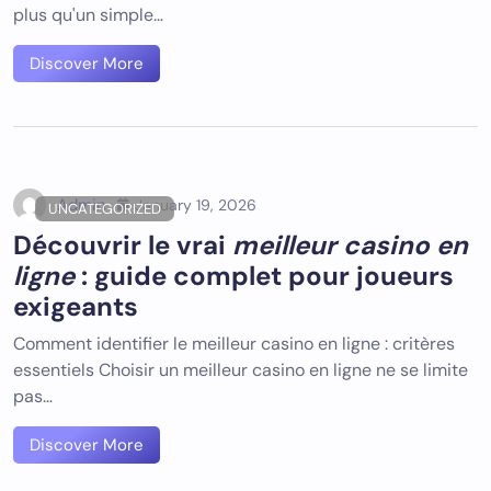
plus qu'un simple…
Discover More
Admin
January 19, 2026
UNCATEGORIZED
Découvrir le vrai
meilleur casino en
ligne
: guide complet pour joueurs
exigeants
Comment identifier le meilleur casino en ligne : critères
essentiels Choisir un meilleur casino en ligne ne se limite
pas…
Discover More