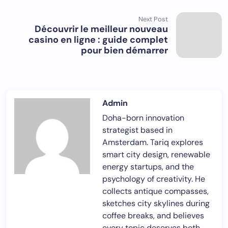
Next Post
Découvrir le meilleur
nouveau
casino en ligne
: guide complet
pour bien démarrer
Admin
Doha-born innovation
strategist based in
Amsterdam. Tariq explores
smart city design, renewable
energy startups, and the
psychology of creativity. He
collects antique compasses,
sketches city skylines during
coffee breaks, and believes
every topic deserves both