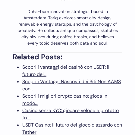
Doha-born innovation strategist based in
Amsterdam. Tariq explores smart city design,
renewable energy startups, and the psychology of
creativity. He collects antique compasses, sketches
city skylines during coffee breaks, and believes
every topic deserves both data and soul.
Related Posts:
Scopri i vantaggi dei casinò con USDT: il
futuro dei…
Scopri i Vantaggi Nascosti dei Siti Non AAMS
con…
Scopri i migliori crypto casino: gioca in
modo…
Casino senza KYC: giocare veloce e protetto
tra…
USDT Casino: il futuro del gioco d'azzardo con
Tether