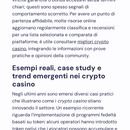
chiari; questi sono spesso segnali di
comportamento scorretto. Per avere un punto di
partenza affidabile, molte risorse online
aggiornano regolarmente classifica e recensioni:
per una lista selezionata e comparata di
piattaforme, è utile consultare
migliori crypto
casino
, integrando le informazioni con prove
pratiche e opinioni della community.
Esempi reali, case study e
trend emergenti nei crypto
casino
Negli ultimi anni sono emersi diversi casi pratici
che illustrano come i
crypto casino
stiano
innovando il settore. Un esempio ricorrente
riguarda l’implementazione di programmi fedeltà
basati su token: alcuni operatori hanno introdotto
token nativi che i giocatori possono accumulare e